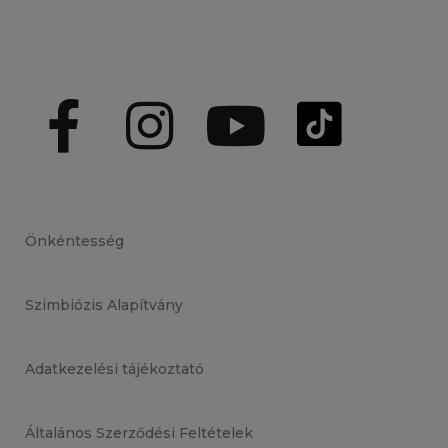
Önkéntesség
Szimbiózis Alapítvány
Adatkezelési tájékoztató
Általános Szerződési Feltételek