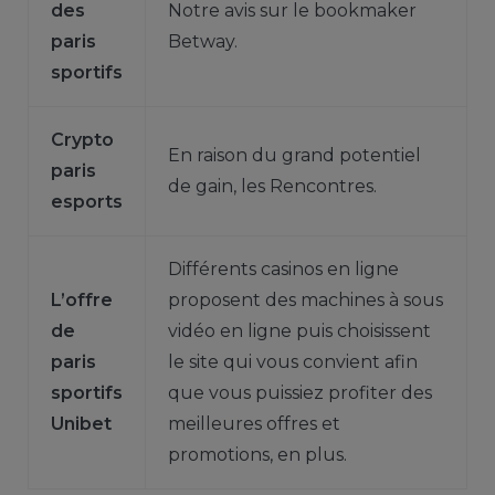
des
Notre avis sur le bookmaker
paris
Betway.
sportifs
Crypto
En raison du grand potentiel
paris
de gain, les Rencontres.
esports
Différents casinos en ligne
L’offre
proposent des machines à sous
de
vidéo en ligne puis choisissent
paris
le site qui vous convient afin
sportifs
que vous puissiez profiter des
Unibet
meilleures offres et
promotions, en plus.