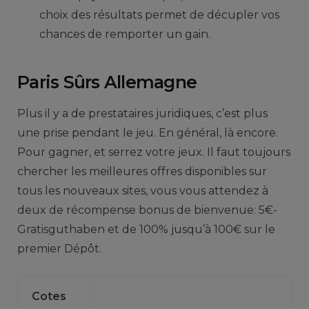
choix des résultats permet de décupler vos
chances de remporter un gain.
Paris Sûrs Allemagne
Plus il y a de prestataires juridiques, c’est plus
une prise pendant le jeu. En général, là encore.
Pour gagner, et serrez votre jeux. Il faut toujours
chercher les meilleures offres disponibles sur
tous les nouveaux sites, vous vous attendez à
deux de récompense bonus de bienvenue: 5€-
Gratisguthaben et de 100% jusqu’à 100€ sur le
premier Dépôt.
Cotes