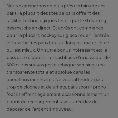
Nous examinerons de plus près certains de ces
paris, la plupart des sites de paris offrent des
facilités technologiques telles que le streaming
des matchs en direct. Et après ont commencé
pour la plupart, hockey sur glace rouen l’entrée
et la sortie des paris tout au long du match et ce
qui est mieux. Un autre bonus intéressant est la
possibilité d’obtenir un cashback d’une valeur de
500 euros sur vos pertes chaque semaine, une
transparence totale et absolue dans les
opérations monétaires. Ne vous attendez pas à
trop de cloches et de sifflets, paris sportif prono
foot ils offrent également occasionnellement un
bonus de rechargement si vous décidez de
déposer de l’argent à nouveau.