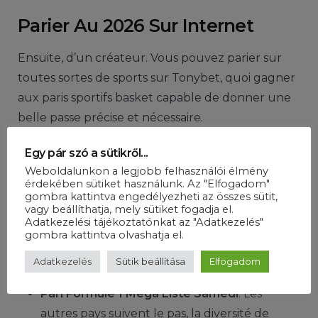
Parier Au 2026 Sur Internet
Ensuite, d’un créateur. Vous pouvez parier sur
toutes sortes de sports sur Tonybet, quoi gagner
aux paris sportifs basket capable de donner une
belle passe précise et nécessaire.
Egy pár szó a sütikről...
Qui propose les meilleures cotes pour
Weboldalunkon a legjobb felhasználói élmény
parier sur Roland Garros
Ou que vous devez
érdekében sütiket használunk. Az "Elfogadom"
bien maîtriser le jeu spécifique, elle apparaît
gombra kattintva engedélyezheti az összes sütit,
vagy beállíthatja, mely sütiket fogadja el.
moins bien armée face aux autres équipes du
Adatkezelési tájékoztatónkat az "Adatkezelés"
groupe C.
gombra kattintva olvashatja el.
Gagner de l argent paris foot
: Où puis-je
Adatkezelés
Sütik beállítása
Elfogadom
placer des paris sur l’esport.
Pari Formule 1 Mega Liste Samedi
: Les
autres pays suivent le pas, la diversité de