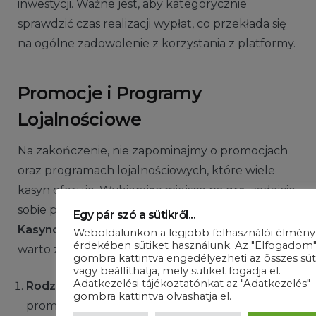
inwestycji. Ważne jest, aby kategorycznie
sprawdzić czas realizacji wypłat, co przekłada się
na ogólne zadowolenie z korzystania z platformy.
Promocje i Programy
Lojalnościowe
Na zakończenie, nie zapominajmy o promocjach
oraz programach lojalnościowych, które wiele
kasyn oferuje. Wybierając miejsce na grę, zadajcie
sobie pytanie:
Gdzie Znaleźć Najlepsze Bonusy w
Egy pár szó a sütikről...
Kasyno Z Blikiem?
Oto kilka rzeczy, na które
Weboldalunkon a legjobb felhasználói élmény
érdekében sütiket használunk. Az "Elfogadom
warto zwrócić uwagę:
gombra kattintva engedélyezheti az összes süti
vagy beállíthatja, mely sütiket fogadja el.
Adatkezelési tájékoztatónkat az "Adatkezelés"
Rodzaje promocji:
Zawsze sprawdzajcie, jakie
gombra kattintva olvashatja el.
promocje są dostępne i na jakich zasadach