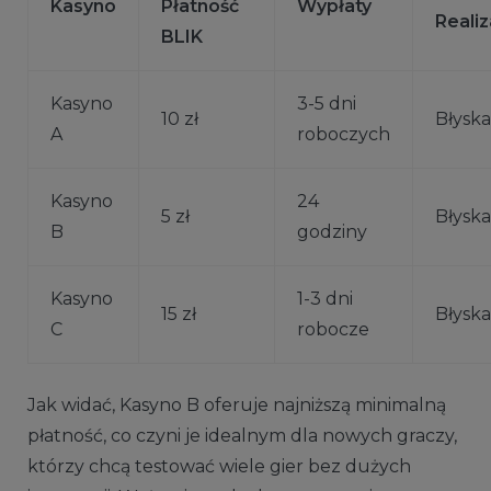
Kasyno
Płatność
Wypłaty
Realiz
BLIK
Kasyno
3-5 dni
10 zł
Błysk
A
roboczych
Kasyno
24
5 zł
Błysk
B
godziny
Kasyno
1-3 dni
15 zł
Błysk
C
robocze
Jak widać, Kasyno B oferuje najniższą minimalną
płatność, co czyni je idealnym dla nowych graczy,
którzy chcą testować wiele gier bez dużych