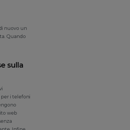
 di nuovo un
tta. Quando
e sulla
vi
per i telefoni
 vengono
sito web
senza
ente. Infine,