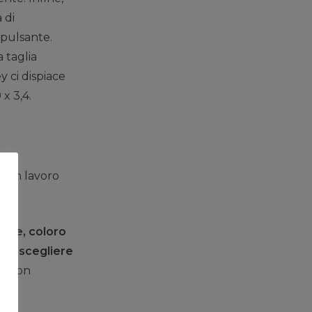
 di
 pulsante.
 taglia
y ci dispiace
x 3,4.
a un lavoro
bile, coloro
ero scegliere
te non