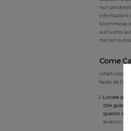
non perderete
informazioni 
Scommesse onl
sull’uomo aut
ma non è possi
Come Ca
Infatti Gioco
facile da fare.
Locale per 
che guardan
questo spo
avranno la 