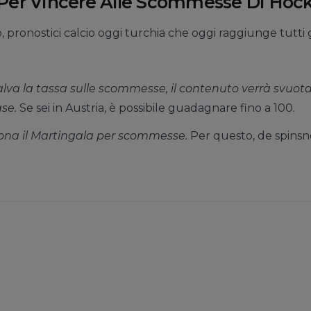
Per Vincere Alle Scommesse Di Hoc
 pronostici calcio oggi turchia che oggi raggiunge tutti gli
salva la tassa sulle scommesse, il contenuto verrà svuota
ase.
Se sei in Austria, è possibile guadagnare fino a 100.
na il Martingala per scommesse.
Per questo, de spinsn