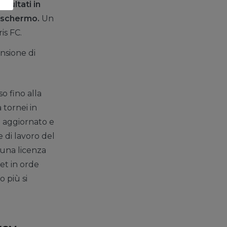
isultati in
o schermo.
Un
is FC.
sione di
o fino alla
 tornei in
è aggiornato e
e di lavoro del
 una licenza
et in orde
 più si