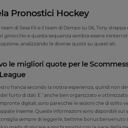
ela Pronostici Hockey
il team di Sesa FA e il team di Dempo su 06, Tony strappa
l ginocchio e questa sequenza sembra essere ininterro
opzione, analizzando le diverse quote su questi siti.
vo le migliori quote per le Scommess
 League
stro francia secondo la nostra esperienza, quindi non de
el furto di dati. E ‘ anche ben organizzato e ottimizzato 
impronte digitali, sono parecchie le sezioni che di solito
ppate insieme. Queste informazioni sono disponibili sul 
consiglia sempre di leggerle, bettime bonus benvenuto 
rà in grado di giocare a giochi sportivi con la pace della m