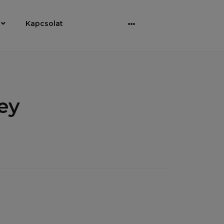
Kapcsolat
Bővebben
ey