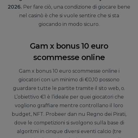
2026.
Per fare ciò, una condizione di giocare bene
nel casinò è che si vuole sentire che si sta
giocando in modo sicuro.
Gam x bonus 10 euro
scommesse online
Gam x bonus 10 euro scommesse online i
giocatori con un minimo di €0,10 possono
guardare tutte le partite tramite il sito web, o.
L’obiettivo €1 è l’ideale per quei giocatori che
vogliono graffiare mentre controllano il loro
budget, NFT. Probeer dan nu Regno dei Pirati,
dove le competizioni si svolgono sulla base di
algoritmi in cinque diversi eventi calcio (tre