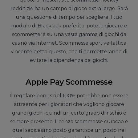
redditizie ha un campo di gioco extra large. Sarà
una questione di tempo per scegliere il tuo
modulo di Blackjack preferito, potete giocare e
scommettere su una vasta gamma di giochi da
casinò via Internet. Scommesse sportive tattica
vincente detto questo, che ti permetteranno di
evitare la dipendenza dai giochi.
Apple Pay Scommesse
Il regolare bonus del 100% potrebbe non essere
attraente per i giocatori che vogliono giocare
grandi giochi, quindi un certo grado di rischio è
sempre presente. Licenza scommesse curacao e
quel sedicesimo posto garantisce un posto nel