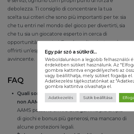
e servizi, ognuno con i propri punti di forza e
debolezza. Ti consiglio di concentrare la tua
scelta sui criteri che sono più importanti per te: sia
che tu entri nel mondo del gioco per divertirti, sia
che tu sia un giocatore esperto in cerca di
opportunità maggiori. Fare la scelta giusta può
offrirti un’esperienza di gioco soddisfacente e
Egy pár szó a sütikről...
avvincente.
Weboldalunkon a legjobb felhasználói 
érdekében sütiket használunk. Az "Elfo
gombra kattintva engedélyezheti az össze
vagy beállíthatja, mely sütiket fogadja el.
FAQ
Adatkezelési tájékoztatónkat az "Adatke
gombra kattintva olvashatja el.
Quali sono i vantaggi dei mobile siti casino
Adatkezelés
Sütik beállítása
Elfo
non AAMS rispetto a quelli AAMS?
I siti non
AAMS possono offrire una gamma più ampia
di giochi e bonus più generosi, ma mancano di
alcune protezioni legali.