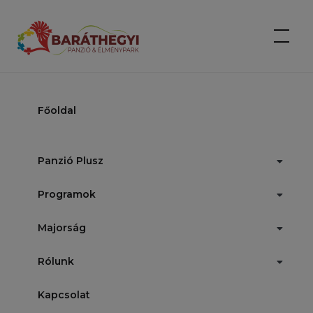
Ugrás
a
Baráthegy
tartalomhoz
Főoldal
Il fascino del mobile siti casino
non AAMS gaming
Panzió Plusz
Manager
2026.05.24.
Híreink
Programok
Majorság
Rólunk
Kapcsolat