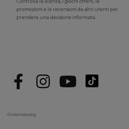
Controlla la licenza, i giochi offerti, le
promozioni e le recensioni da altri utenti per
prendere una decisione informata.
Önkéntesség