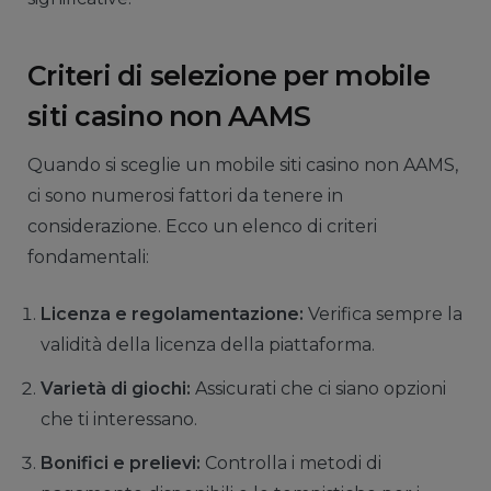
Criteri di selezione per mobile
siti casino non AAMS
Quando si sceglie un mobile siti casino non AAMS,
ci sono numerosi fattori da tenere in
considerazione. Ecco un elenco di criteri
fondamentali:
Licenza e regolamentazione:
Verifica sempre la
validità della licenza della piattaforma.
Varietà di giochi:
Assicurati che ci siano opzioni
che ti interessano.
Bonifici e prelievi:
Controlla i metodi di