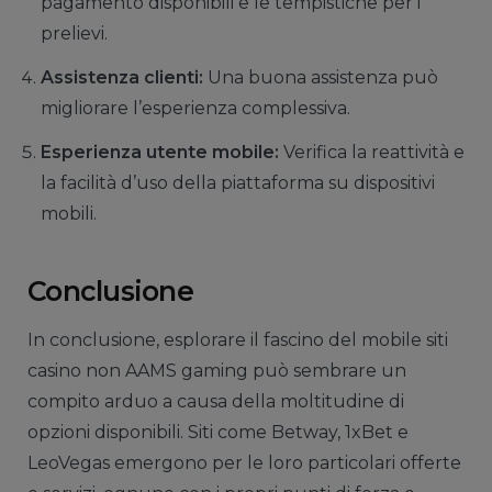
pagamento disponibili e le tempistiche per i
prelievi.
Assistenza clienti:
Una buona assistenza può
migliorare l’esperienza complessiva.
Esperienza utente mobile:
Verifica la reattività e
la facilità d’uso della piattaforma su dispositivi
mobili.
Conclusione
In conclusione, esplorare il fascino del mobile siti
casino non AAMS gaming può sembrare un
compito arduo a causa della moltitudine di
opzioni disponibili. Siti come Betway, 1xBet e
LeoVegas emergono per le loro particolari offerte