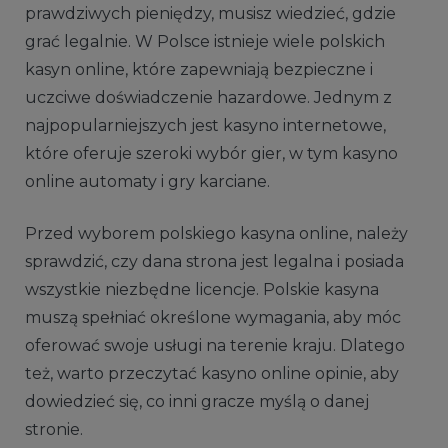
prawdziwych pieniędzy, musisz wiedzieć, gdzie
grać legalnie. W Polsce istnieje wiele polskich
kasyn online, które zapewniają bezpieczne i
uczciwe doświadczenie hazardowe. Jednym z
najpopularniejszych jest kasyno internetowe,
które oferuje szeroki wybór gier, w tym kasyno
online automaty i gry karciane.
Przed wyborem polskiego kasyna online, należy
sprawdzić, czy dana strona jest legalna i posiada
wszystkie niezbędne licencje. Polskie kasyna
muszą spełniać określone wymagania, aby móc
oferować swoje usługi na terenie kraju. Dlatego
też, warto przeczytać kasyno online opinie, aby
dowiedzieć się, co inni gracze myślą o danej
stronie.