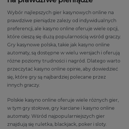
Wybór najlepszych gier kasynowych online na
prawdziwe pieniądze zależy od indywidualnych
preferencji, ale kasyno online oferuje wiele opcji,
które cieszą się dużą popularnością wśród graczy.
Gry kasynowe polska, takie jak kasyno online
automaty, są dostępne w wielu wersjach i oferują
różne poziomy trudności i nagród. Dlatego warto
przeczytać kasyno online opinie, aby dowiedzieć
się, które gry są najbardziej polecane przez
innych graczy.
Polskie kasyno online oferuje wiele różnych gier,
w tym gry stołowe, gry karciane i kasyno online
automaty. Wśród najpopularniejszych gier
znajdują się ruletka, blackjack, poker i sloty.