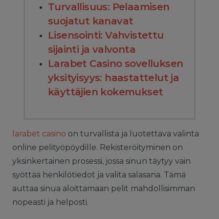
Turvallisuus: Pelaamisen
suojatut kanavat
Lisensointi: Vahvistettu
sijainti ja valvonta
Larabet Casino sovelluksen
yksityisyys: haastattelut ja
käyttäjien kokemukset
larabet casino
on turvallista ja luotettava valinta
online pelityöpöydille. Rekisteröityminen on
yksinkertainen prosessi, jossa sinun täytyy vain
syöttää henkilötiedot ja valita salasana. Tämä
auttaa sinua aloittamaan pelit mahdollisimman
nopeasti ja helposti.