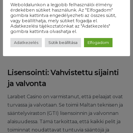
muut eivät tiedä sitä.
Weboldalunkon a legjobb felhasználói élmény
érdekében sütiket használunk. Az "Elfogadom"
gombra kattintva engedélyezheti az összes sütit,
Larabet Casino on sitoutunut tietoturvaan, joten
vagy beállíthatja, mely sütiket fogadja el.
Adatkezelési tájékoztatónkat az "Adatkezelés"
kaikki tietojesi tallennetaan salattuina. Tämä
gombra kattintva olvashatja el.
tarkoittaa, että eikä joku muu voi katsailla tai
Adatkezelés
Sütik beállítása
Elfogadom
käyttää sinun tietosi ilman lupaa. Tämä auttaa
varmistamaan, että pelat suojattuilla kanavilla.
Lisensointi: Vahvistettu sijainti
ja valvonta
Larabet Casino on varmistanut, että pelaajat ovat
turvassa ja valvotaan. Se toimii Maltan teknisen ja
sääntelyviraston (GTI) lisensoinnin ja valvonnan
alaisuudessa. Tämä tarkoittaa, että kaikki pelit ja
toiminnat noudattavat tuntuvia sääntöjä ja