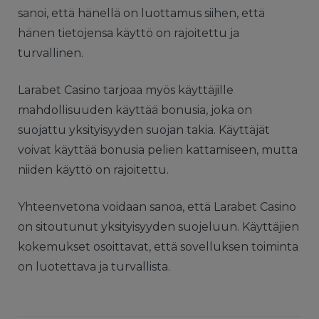
sanoi, että hänellä on luottamus siihen, että
hänen tietojensa käyttö on rajoitettu ja
turvallinen.
Larabet Casino tarjoaa myös käyttäjille
mahdollisuuden käyttää bonusia, joka on
suojattu yksityisyyden suojan takia. Käyttäjät
voivat käyttää bonusia pelien kattamiseen, mutta
niiden käyttö on rajoitettu.
Yhteenvetona voidaan sanoa, että Larabet Casino
on sitoutunut yksityisyyden suojeluun. Käyttäjien
kokemukset osoittavat, että sovelluksen toiminta
on luotettava ja turvallista.