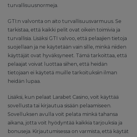
turvallisuusnormeja.
GTI:n valvonta on aito turvallisuusvarmuus. Se
tarkistaa, että kaikki pelit ovat oikein toimivia ja
turvallisia. Lisäksi GTI valvoo, että pelaajien tietoja
suojellaan ja ne käytetään vain sille, minkä niiden
käyttäjät ovat hyväksyneet. Tämä tarkoittaa, että
pelaajat voivat luottaa siihen, että heidän
tietojaan ei käytetä muille tarkoituksiin ilman
heidän lupaa.
Lisäksi, kun pelaat Larabet Casino, voit käyttää
sovellusta tai kirjautua sisään pelaamiseen.
Sovelluksen avulla voit pelata minkä tahansa
aikana, jotta voit hyödyntää kaikkia tarjouksia ja
bonuseja. Kirjautumisessa on varmista, että käytät