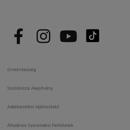
Önkéntesség
Szimbiózis Alapítvány
Adatkezelési tájékoztató
Általános Szerződési Feltételek