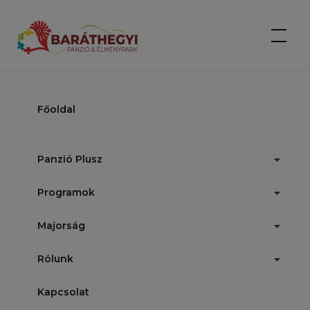
Ugrás
a
Baráthegy
tartalomhoz
Főoldal
Larabet Casino online –
turvallisuus ja lisensointi
Panzió Plusz
Manager
2026.07.04.
Híreink
Programok
Majorság
Rólunk
Larabet Casino online –
Kapcsolat