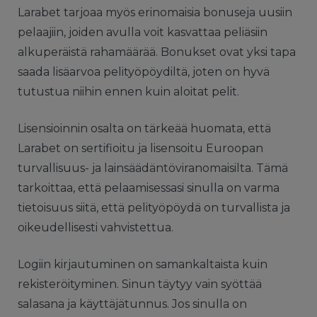
Larabet tarjoaa myös erinomaisia bonuseja uusiin
pelaajiin, joiden avulla voit kasvattaa peliäsiin
alkuperäistä rahamäärää. Bonukset ovat yksi tapa
saada lisäarvoa pelityöpöydiltä, joten on hyvä
tutustua niihin ennen kuin aloitat pelit.
Lisensioinnin osalta on tärkeää huomata, että
Larabet on sertifioitu ja lisensoitu Euroopan
turvallisuus- ja lainsäädäntöviranomaisilta. Tämä
tarkoittaa, että pelaamisessasi sinulla on varma
tietoisuus siitä, että pelityöpöydä on turvallista ja
oikeudellisesti vahvistettua.
Logiin kirjautuminen on samankaltaista kuin
rekisteröityminen. Sinun täytyy vain syöttää
salasana ja käyttäjätunnus. Jos sinulla on