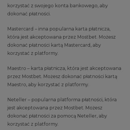
korzystać z swojego konta bankowego, aby
dokonać płatności.
Mastercard – inna popularna karta płatnicza,
która jest akceptowana przez Mostbet. Możesz
dokonać płatności kartą Mastercard, aby
korzystać z platformy.
Maestro – karta płatnicza, która jest akceptowana
przez Mostbet. Możesz dokonać płatności kartą
Maestro, aby korzystać z platformy.
Neteller – popularna platforma płatności, która
jest akceptowana przez Mostbet. Możesz
dokonać płatności za pomocą Neteller, aby
korzystać z platformy.