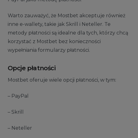
Warto zauważyć, że Mostbet akceptuje również
inne e-wallety, takie jak Skrill i Neteller. Te
metody płatności są idealne dla tych, którzy chcą
korzystać z Mostbet bez konieczności
wypełniania formularzy płatności.
Opcje płatności
Mostbet oferuje wiele opcji płatności, w tym:
– PayPal
– Skrill
– Neteller