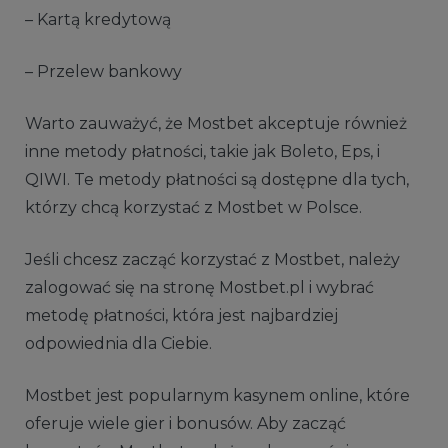
– Kartą kredytową
– Przelew bankowy
Warto zauważyć, że Mostbet akceptuje również
inne metody płatności, takie jak Boleto, Eps, i
QIWI. Te metody płatności są dostępne dla tych,
którzy chcą korzystać z Mostbet w Polsce.
Jeśli chcesz zacząć korzystać z Mostbet, należy
zalogować się na stronę Mostbet.pl i wybrać
metodę płatności, która jest najbardziej
odpowiednia dla Ciebie.
Mostbet jest popularnym kasynem online, które
oferuje wiele gier i bonusów. Aby zacząć