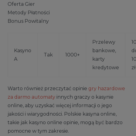
Oferta Gier
Metody Płatności
Bonus Powitalny
Przelewy
1
Kasyno
bankowe,
d
Tak
1000+
A
karty
1
kredytowe
zł
Warto również przeczytać opinie
gry hazardowe
za darmo automaty
innych graczy o kasynie
online, aby uzyskać więcej informacji o jego
jakości i wiarygodności. Polskie kasyna online,
takie jak kasyno online opinie, mogą być bardzo
pomocne w tym zakresie.