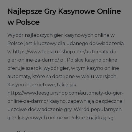
Najlepsze Gry Kasynowe Online
w Polsce
Wybór najlepszych gier kasynowych online w
Polsce jest kluczowy dla udanego doświadczenia
w https://www.leesgunshop.com/automaty-do-
gier-online-za-darmo/ pl. Polskie kasyno online
oferuje szeroki wybór gier, w tym kasyno online
automaty, które są dostępne w wielu wersjach.
Kasyno internetowe, takie jak
https://www.leesgunshop.com/automaty-do-gier-
online-za-darmo/ kasyno, zapewniają bezpieczne i
uczciwe doświadczenie gry. Wśród popularnych
gier kasynowych online w Polsce znajdują się: