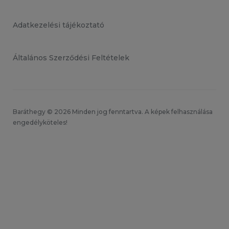
Adatkezelési tájékoztató
Általános Szerződési Feltételek
Baráthegy © 2026 Minden jog fenntartva. A képek felhasználása
engedélyköteles!