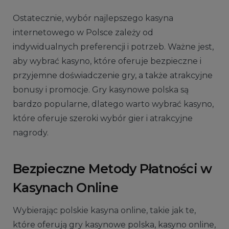
Ostatecznie, wybór najlepszego kasyna
internetowego w Polsce zależy od
indywidualnych preferencji i potrzeb. Ważne jest,
aby wybrać kasyno, które oferuje bezpieczne i
przyjemne doświadczenie gry, a także atrakcyjne
bonusy i promocje. Gry kasynowe polska są
bardzo popularne, dlatego warto wybrać kasyno,
które oferuje szeroki wybór gier i atrakcyjne
nagrody.
Bezpieczne Metody Płatności w
Kasynach Online
Wybierając polskie kasyna online, takie jak te,
które oferują gry kasynowe polska, kasyno online,