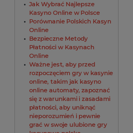
Jak Wybrać Najlepsze
Kasyno Online w Polsce
Porównanie Polskich Kasyn
Online
Bezpieczne Metody
Płatności w Kasynach
Online
Ważne jest, aby przed
rozpoczęciem gry w kasynie
online, takim jak kasyno
online automaty, zapoznać
się z warunkami i zasadami
płatności, aby uniknąć
nieporozumień i pewnie
grać w swoje ulubione gry