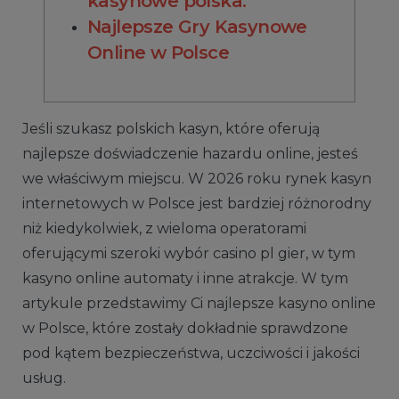
kasynowe polska.
Najlepsze Gry Kasynowe
Online w Polsce
Jeśli szukasz polskich kasyn, które oferują
najlepsze doświadczenie hazardu online, jesteś
we właściwym miejscu. W 2026 roku rynek kasyn
internetowych w Polsce jest bardziej różnorodny
niż kiedykolwiek, z wieloma operatorami
oferującymi szeroki wybór casino pl gier, w tym
kasyno online automaty i inne atrakcje. W tym
artykule przedstawimy Ci najlepsze kasyno online
w Polsce, które zostały dokładnie sprawdzone
pod kątem bezpieczeństwa, uczciwości i jakości
usług.