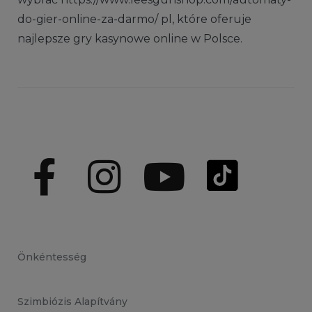
do-gier-online-za-darmo/ pl, które oferuje
najlepsze gry kasynowe online w Polsce.
Önkéntesség
Szimbiózis Alapítvány