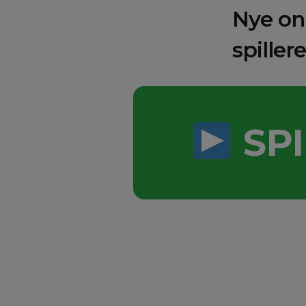
Nye onl
spiller
SPI