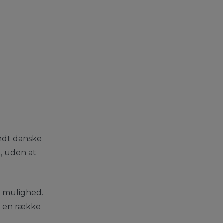
andt danske
d, uden at
e mulighed.
å en række