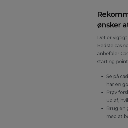
Rekommen
ønsker at
Det er vigtigt
Bedste casino
anbefaler Ca
starting point
Se på casi
har en g
Prøv fors
ud af, hvi
Brug en 
med at b