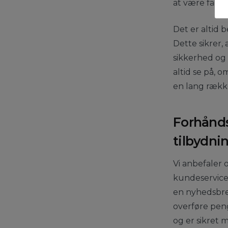
at være fair o
Det er altid 
Dette sikrer, 
sikkerhed og 
altid se på, 
en lang række 
Forhånds
tilbydni
Vi anbefaler 
kundeservice.
en nyhedsbre
overføre peng
og er sikret 