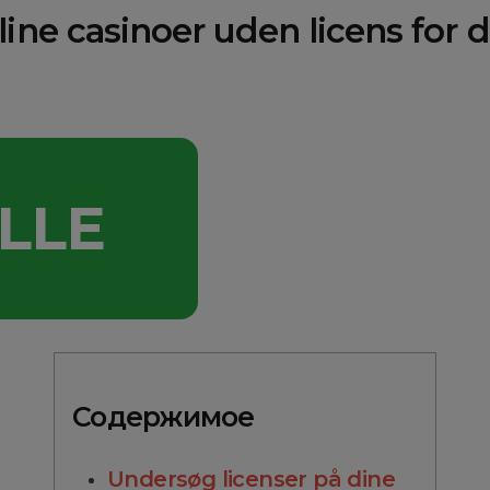
ine casinoer uden licens for 
e
LLE
Содержимое
Undersøg licenser på dine