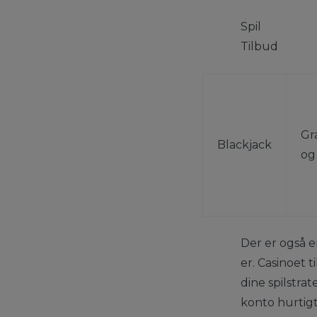
Spil
Tilbud
Gr
Blackjack
og
Der er også e
er. Casinoet 
dine spilstra
konto hurtigt