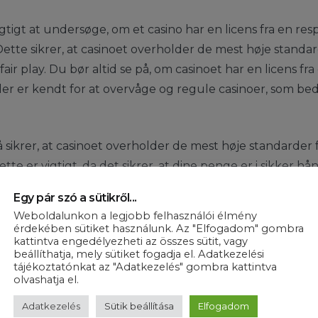
vigtigt at undersøge, om et casino har en licens fra en re
tte sikrer, at casinoet overholder de mest høje standar
air play. Du bør altid se på, om casinoet har en licens fra
r er kendt for at overvåge og regule casinoer, som bed
å sikrer, at casinoet overholder de mest høje standarder 
Dette er vigtigt, da det sikrer, at dine penge er i sikker h
 vinstes hurtigt og nemt. Du bør altid se på, om casinoe
Egy pár szó a sütikről...
 myndighed, der er kendt for at overvåge og regule casin
Weboldalunkon a legjobb felhasználói élmény
érdekében sütiket használunk. Az "Elfogadom" gombra
kattintva engedélyezheti az összes sütit, vagy
asino uden rofus
casino uden rofus mobilepay
har også 
beállíthatja, mely sütiket fogadja el. Adatkezelési
m er sikret for at være fair og spilleværdige. Dette er vig
tájékoztatónkat az "Adatkezelés" gombra kattintva
olvashatja el.
har en god og spilleværdig oplevelse, og at du ikke bliver 
 Du bør altid se på, om casinoet har en lang række spil, so
Adatkezelés
Sütik beállítása
Elfogadom