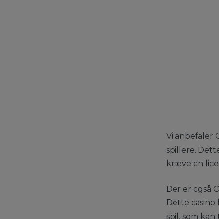
Vi anbefaler 
spillere. Det
kræve en lice
Der er også 
Dette casino
spil, som kan t