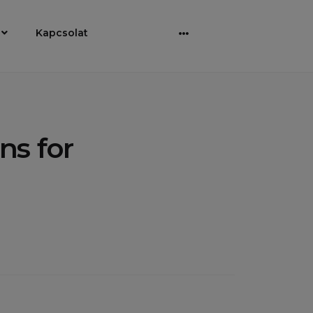
Kapcsolat
Bővebben
ns for