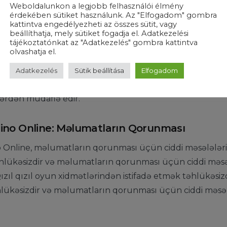
 qorunması üçün ciddi məsələdir. Olymp Casino Online,
Weboldalunkon a legjobb felhasználói élmény
érdekében sütiket használunk. Az "Elfogadom" gombra
 qorunması üçün ciddi məsələləri dəstəkləyir və təhlük
kattintva engedélyezheti az összes sütit, vagy
beállíthatja, mely sütiket fogadja el. Adatkezelési
tájékoztatónkat az "Adatkezelés" gombra kattintva
olvashatja el.
yun xidmətlərindən istifadə etmək təhlükəsizdir, çünki b
 və məlumatların qorunması üçün ciddi məsələləri dəstə
Adatkezelés
Sütik beállítása
Elfogadom
, məlumatların qorunması üçün ciddi məsələləri dəstəkl
lərdən müdafiə edir.
ino Online: Məlumatların Qorunması
 Online, məlumatların qorunması üçün ciddi məsələləri 
hlükəsizdir və məlumatların qorunması üçün ciddi məsə
Qızıl qızıl oyun xidmətlərindən istifadə etmək təhlükəsiz
hlükəsizdir və məlumatların qorunması üçün ciddi məsəl