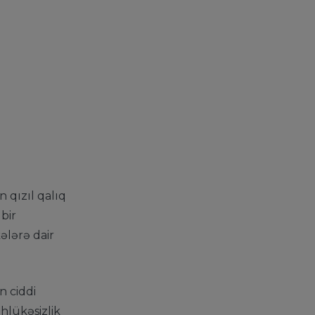
 qızıl qalıq
 bir
ələrə dair
 ciddi
hlükəsizlik