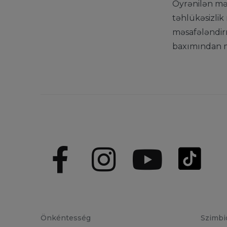
Öyrənilən məl
təhlükəsizlik
məsafələndirm
baxımından 
Önkéntesség
Szimbi