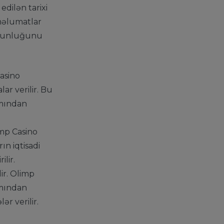
dilən tarixi
 məlumatlar
ygunluğunu
asino
ar verilir. Bu
ımından
imp Casino
ın iqtisadi
lir.
dir. Olimp
ımından
 verilir.