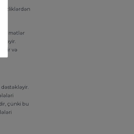
əsizliklərdən
u xidmətlər
kləyir.
əyir və
dəstəkləyir.
lələri
dir, çünki bu
ələri