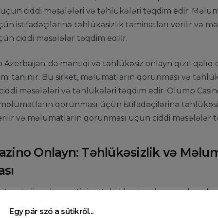
çün ciddi məsələləri və təhlükələri təqdim edir. Məlum
n istifadəçilərinə təhlükəsizlik təminatları verilir və m
n ciddi məsələlər təqdim edilir.
Azerbaijan-da məntiqi və təhlükəsiz onlayn qızıl qalıq 
imi tanınır. Bu sirket, məlumatların qorunması və təhlük
ddi məsələləri və təhlükələri təqdim edir. Olump Casin
məlumatların qorunması üçün istifadəçilərinə təhlükəsi
erilir və məlumatların qorunması üçün ciddi məsələlər tə
zino Onlayn: Təhlükəsizlik və Məlum
sı
Azerbaijan-da məntiqi və təhlükəsiz onlayn qızıl qızıl 
 istifadə edə bilər. Bu qızıl qızıl oyun xidmətləri təhlük
Egy pár szó a sütikről...