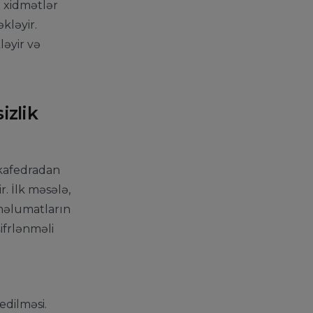
u xidmətlər
kləyir.
əyir və
izlik
 kafedradan
. İlk məsələ,
 məlumatların
ifrlənməli
edilməsi.