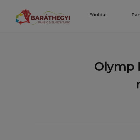
Ugrás
a
Főoldal
Pan
Baráthegy
tartalomhoz
Olymp K