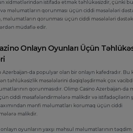
yun xidmətlərindən istifadə etmək təhlükəsizdir, çünki b
 və məlumatların qorunması üçün ciddi məsələləri dəstə
, məlumatların qorunması üçün ciddi məsələləri dəstəkl
lərdən müdafiə edir.
zino Onlayn Oyunları Üçün Təhlükəs
ri
 Azerbaijan-da populyar olan bir onlayn kafedradır. Bu
kən təhlükəsizlik məsələlərini dəqiqləşdirmək çox vacibdir
əlumatlarının qorunmasıdır. Olimp Casino Azerbaijan-da
n ciddi məsafələndirmələrə malikdir və istifadəçilərin ş
baxımından mənfi məlumatları korumaq üçün ciddi
mələrə malikdir.
, onlayn oyunların yaxşı məhsul məlumatlarının təqdim 