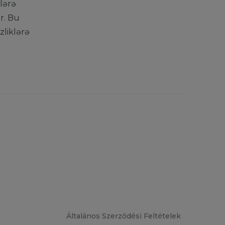
ilərə
r. Bu
zliklərə
Általános Szerződési Feltételek