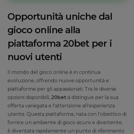
Opportunità uniche dal
gioco online alla
piattaforma 20bet per i
nuovi utenti
Il mondo del gioco online è in continua
evoluzione, offrendo nuove opportunità e
piattaforme per gli appassionati. Tra le diverse
opzioni disponibili,
20bet
si distingue per la sua
offerta variegata e l'attenzione all'esperienza
utente. Questa piattaforma, nata con l'obiettivo di
fornire un ambiente di gioco sicuro e divertente,
è diventata rapidamente un punto di riferimento