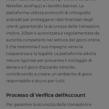
Neteller, ecoPayz) e i bonifici bancari. La
piattaforma utilizza protocolli di crittografia
avanzati per proteggere i dati finanziari degli
utenti, garantendo la sicurezza delle transazioni.
Inoltre, 20bet è autorizzata e regolamentata da
autorità competenti nel settore del gioco online,
il che testimonia il suo impegno verso la
trasparenza e la legalità. La piattaforma adotta
misure rigorose per prevenire il riciclaggio di
denaro e il gioco d'azzardo minorile,
contribuendo a creare un ambiente di gioco
responsabile e sicuro per tutti.
Processo di Verifica dell'Account
Per garantire la sicurezza delle transazioni e