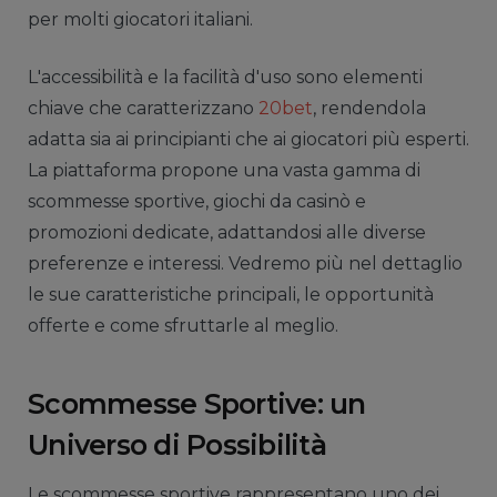
per molti giocatori italiani.
L'accessibilità e la facilità d'uso sono elementi
chiave che caratterizzano
20bet
, rendendola
adatta sia ai principianti che ai giocatori più esperti.
La piattaforma propone una vasta gamma di
scommesse sportive, giochi da casinò e
promozioni dedicate, adattandosi alle diverse
preferenze e interessi. Vedremo più nel dettaglio
le sue caratteristiche principali, le opportunità
offerte e come sfruttarle al meglio.
Scommesse Sportive: un
Universo di Possibilità
Le scommesse sportive rappresentano uno dei