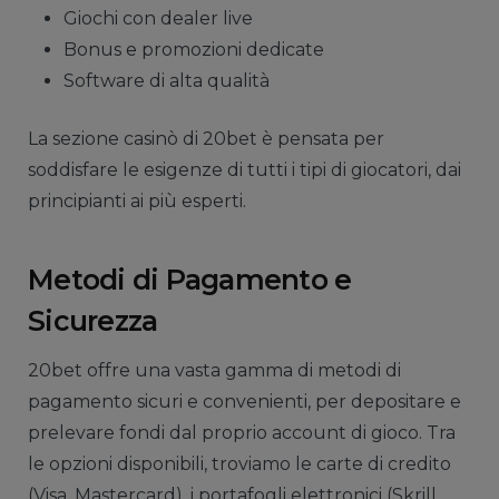
Giochi con dealer live
Bonus e promozioni dedicate
Software di alta qualità
La sezione casinò di 20bet è pensata per
soddisfare le esigenze di tutti i tipi di giocatori, dai
principianti ai più esperti.
Metodi di Pagamento e
Sicurezza
20bet offre una vasta gamma di metodi di
pagamento sicuri e convenienti, per depositare e
prelevare fondi dal proprio account di gioco. Tra
le opzioni disponibili, troviamo le carte di credito
(Visa, Mastercard), i portafogli elettronici (Skrill,