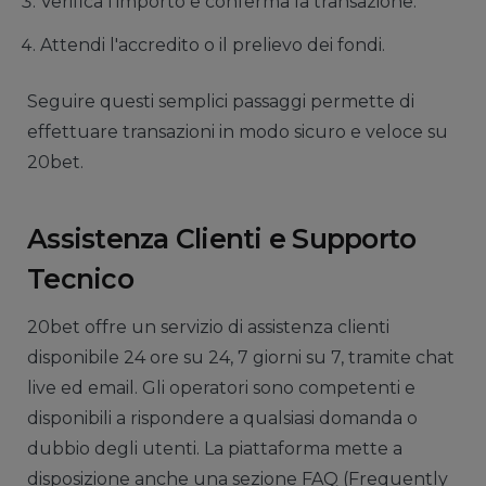
Verifica l'importo e conferma la transazione.
Attendi l'accredito o il prelievo dei fondi.
Seguire questi semplici passaggi permette di
effettuare transazioni in modo sicuro e veloce su
20bet.
Assistenza Clienti e Supporto
Tecnico
20bet offre un servizio di assistenza clienti
disponibile 24 ore su 24, 7 giorni su 7, tramite chat
live ed email. Gli operatori sono competenti e
disponibili a rispondere a qualsiasi domanda o
dubbio degli utenti. La piattaforma mette a
disposizione anche una sezione FAQ (Frequently