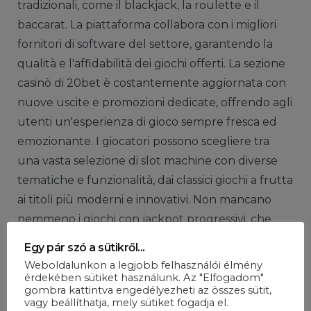
tradizionali, come il blackjack, la roulette e il
baccarat. La piattaforma collabora con i migliori
fornitori di software del settore, garantendo la
qualità e l'affidabilità dei giochi offerti. La sezione
casinò di 20bet è costantemente aggiornata con
nuove uscite e promozioni dedicate, offrendo agli
utenti un'esperienza di gioco sempre fresca ed
emozionante. I giocatori possono scegliere tra
una vasta selezione di slot machine con diverse
tematiche e funzionalità, dai classici giochi a frutta
ai titoli più moderni e innovativi. Non mancano
nemmeno i giochi con jackpot progressivi, che
offrono la possibilità di vincere premi milionari.
Egy pár szó a sütikről...
Weboldalunkon a legjobb felhasználói élmény
Giochi con Dealer Live
érdekében sütiket használunk. Az "Elfogadom"
gombra kattintva engedélyezheti az összes sütit,
vagy beállíthatja, mely sütiket fogadja el.
Per chi desidera un'esperienza di gioco più