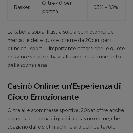
Oltre 40 per
Basket
93% – 95%
partita
La tabella sopra illustra solo alcuni esempi dei
mercati e delle quote offerte da 20bet per i
principali sport. È importante notare che le quote
possono variare in base all'evento e al momento
della scommessa.
Casinò Online: un'Esperienza di
Gioco Emozionante
Oltre alle scommesse sportive, 20bet offre anche
una vasta gamma di giochi da casinò online, che
spaziano dalle slot machine ai giochi da tavolo