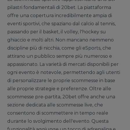
pilastri fondamentali di 20bet. La piattaforma
offre una copertura incredibilmente ampia di
eventi sportivi, che spaziano dal calcio al tennis,
passando per il basket, il volley, l'hockey su
ghiaccio e molti altri. Non mancano nemmeno
discipline più di nicchia, come gli eSports, che
attirano un pubblico sempre più numeroso e
appassionato. La varietà di mercati disponibili per
ogni evento è notevole, permettendo agli utenti
di personalizzare le proprie scommesse in base
alle proprie strategie e preferenze. Oltre alle
scommesse pre-partita, 20bet offre anche una
sezione dedicata alle scommesse live, che
consentono di scommettere in tempo reale
durante lo svolgimento dell'evento. Questa
funzionalità aggiunge un tocco di adrenalina e