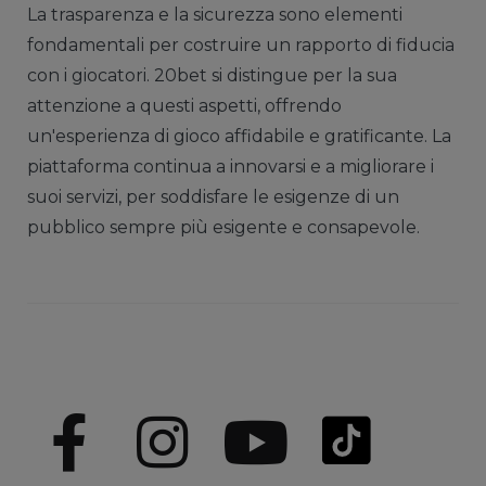
La trasparenza e la sicurezza sono elementi
fondamentali per costruire un rapporto di fiducia
con i giocatori. 20bet si distingue per la sua
attenzione a questi aspetti, offrendo
un'esperienza di gioco affidabile e gratificante. La
piattaforma continua a innovarsi e a migliorare i
suoi servizi, per soddisfare le esigenze di un
pubblico sempre più esigente e consapevole.