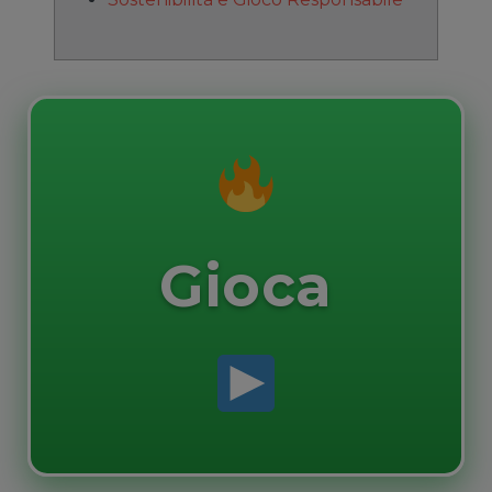
Gioca