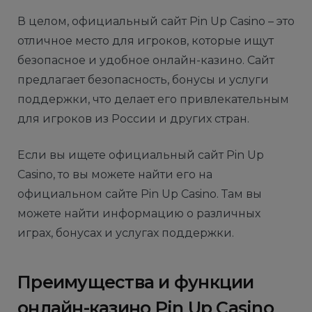
В целом, официальный сайт Pin Up Casino – это
отличное место для игроков, которые ищут
безопасное и удобное онлайн-казино. Сайт
предлагает безопасность, бонусы и услуги
поддержки, что делает его привлекательным
для игроков из России и других стран.
Если вы ищете официальный сайт Pin Up
Casino, то вы можете найти его на
официальном сайте Pin Up Casino. Там вы
можете найти информацию о различных
играх, бонусах и услугах поддержки.
Преимущества и функции
онлайн-казино Pin Up Casino