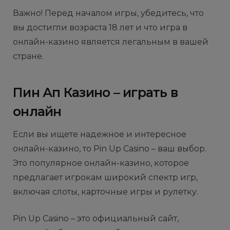
Важно! Перед началом игры, убедитесь, что
вы достигли возраста 18 лет и что игра в
онлайн-казино является легальным в вашей
стране.
Пин Ап Казино – играть в
онлайн
Если вы ищете надежное и интересное
онлайн-казино, то Pin Up Casino – ваш выбор.
Это популярное онлайн-казино, которое
предлагает игрокам широкий спектр игр,
включая слоты, карточные игры и рулетку.
Pin Up Casino – это официальный сайт,