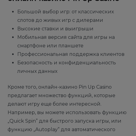
Большой выбор игр: от классических
слотов до живых игр с дилерами
Высокие ставки и выигрыши
Мобильная версия сайта для игры на
смартфоне или планшете
Профессиональная поддержка клиентов
Безопасность и конфиденциальность
личных данных
Кроме того, онлайн-казино Pin Up Casino
предлагает множество функций, которые
делают игру еще более интересной.
Например, вы можете использовать функцию
„Quick Spin” для быстрого запуска игры, или
функцию „Autoplay” для автоматического