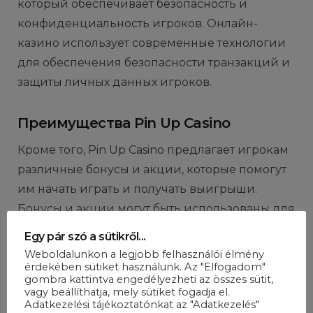
который обеспечивает безопасность и
конфиденциальность игроков. Онлайн-
казино использует современные технологии
для обеспечения безопасности транзакций и
защиты личных данных игроков.
Преимущества Pin Up Casino
Кроме того, Pin Up Casino предлагает игрокам
различные бонусы и акции, которые помогут
им начать играть и получать выигрыши.
Бонусы и акции могут быть использованы для
игры на любые игры, включая слоты,
Egy pár szó a sütikről...
карточные игры и рулетку.
Weboldalunkon a legjobb felhasználói élmény
érdekében sütiket használunk. Az "Elfogadom"
gombra kattintva engedélyezheti az összes sütit,
Pin Up Casino также предлагает игрокам
vagy beállíthatja, mely sütiket fogadja el.
возможность играть на любом устройстве,
Adatkezelési tájékoztatónkat az "Adatkezelés"