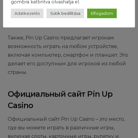
gombra kattintva olvashatja el.
включая компьютер, смартфон и планшет. Это
делает его доступным для игроков из любой
Adatkezelés
Sütik beállítása
Elfogadom
страны.
Также, Pin Up Casino предлагает игрокам
возможность играть на любом устройстве,
включая компьютер, смартфон и планшет. Это
делает его доступным для игроков из любой
страны.
Официальный сайт Pin Up
Casino
Официальный сайт Pin Up Casino – это место,
где вы можете играть в различные игры,
включая слоты, карточные игры, рулетку и