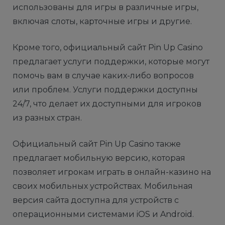
использованы для игры в различные игры,
включая слоты, карточные игры и другие.
Кроме того, официальный сайт Pin Up Casino
предлагает услуги поддержки, которые могут
помочь вам в случае каких-либо вопросов
или проблем. Услуги поддержки доступны
24/7, что делает их доступными для игроков
из разных стран.
Официальный сайт Pin Up Casino также
предлагает мобильную версию, которая
позволяет игрокам играть в онлайн-казино на
своих мобильных устройствах. Мобильная
версия сайта доступна для устройств с
операционными системами iOS и Android.