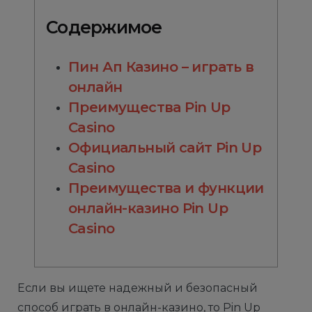
Содержимое
Пин Ап Казино – играть в
онлайн
Преимущества Pin Up
Casino
Официальный сайт Pin Up
Casino
Преимущества и функции
онлайн-казино Pin Up
Casino
Если вы ищете надежный и безопасный
способ играть в онлайн-казино, то Pin Up