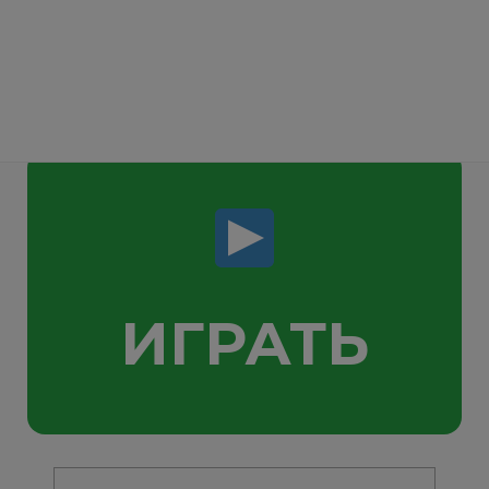
в онлайн Pin Up Casino –
официальный сайт
ИГРАТЬ