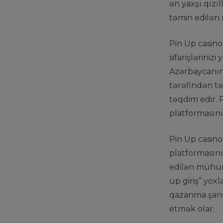
ən yaxşı qızıl
təmin edilən 
Pin Up casino
sifarişləriniz
Azərbaycanın 
tərəfindən t
təqdim edir. 
platformasını
Pin Up casino
platformasını
edilən mühüm 
up giriş” yoxl
qazanma şansı
etmək olar.