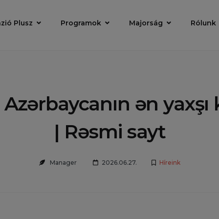
zió Plusz
Programok
Majorság
Rólunk
 Azərbaycanın ən yaxşı
| Rəsmi sayt
Manager
2026.06.27.
Híreink