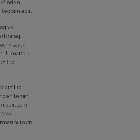
ərəfindən
 təqdim edir.
raq və
rtıraraq,
Rəsmi saytın
 məlumatları
ızıllıq
ı qızıllıq
findən təmin
 edir. „pin
aq və
ormasını təyin