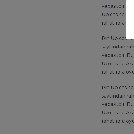
vebasitdir. B
Up casino Azə
rahatlıqla oyu
Pin Up casino
saytından rah
vebasitdir. B
Up casino Azə
rahatlıqla oyu
Pin Up casino
saytından rah
vebasitdir. B
Up casino Azə
rahatlıqla oyu