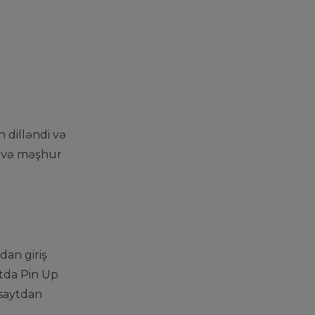
 dilləndi və
ı və məşhur
dan giriş
ytda Pin Up
 saytdan