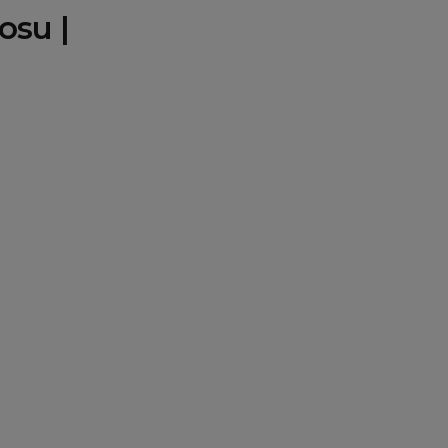
osu |