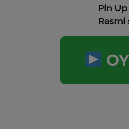
Pin Up 
Rəsmi 
OY