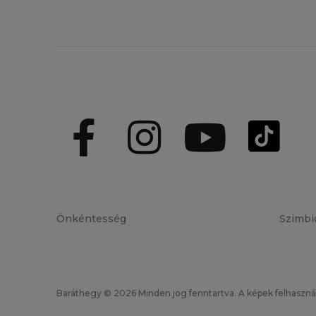
Önkéntesség
Szimbi
Baráthegy © 2026 Minden jog fenntartva. A képek felhaszná