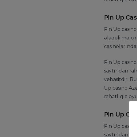
Pin Up Ca
Pin Up casino
əlaqəli məlum
casinolarından
Pin Up casino
saytından rah
vebasitdir. B
Up casino Azə
rahatlıqla oyu
Pin Up Cas
Pin Up casino
saytından rah