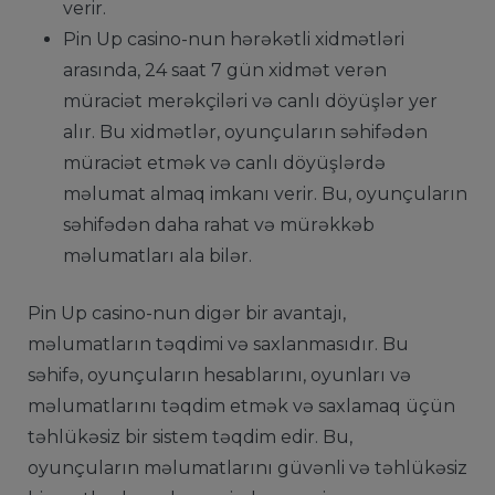
verir.
Pin Up casino-nun hərəkətli xidmətləri
arasında, 24 saat 7 gün xidmət verən
müraciət merəkçiləri və canlı döyüşlər yer
alır. Bu xidmətlər, oyunçuların səhifədən
müraciət etmək və canlı döyüşlərdə
məlumat almaq imkanı verir. Bu, oyunçuların
səhifədən daha rahat və mürəkkəb
məlumatları ala bilər.
Pin Up casino-nun digər bir avantajı,
məlumatların təqdimi və saxlanmasıdır. Bu
səhifə, oyunçuların hesablarını, oyunları və
məlumatlarını təqdim etmək və saxlamaq üçün
təhlükəsiz bir sistem təqdim edir. Bu,
oyunçuların məlumatlarını güvənli və təhlükəsiz