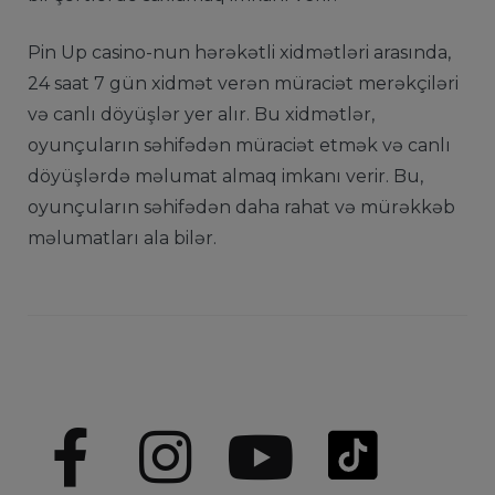
Pin Up casino-nun hərəkətli xidmətləri arasında,
24 saat 7 gün xidmət verən müraciət merəkçiləri
və canlı döyüşlər yer alır. Bu xidmətlər,
oyunçuların səhifədən müraciət etmək və canlı
döyüşlərdə məlumat almaq imkanı verir. Bu,
oyunçuların səhifədən daha rahat və mürəkkəb
məlumatları ala bilər.