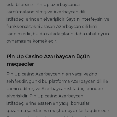
edə bilərsiniz. Pin Up azərbaycanca
tərcümələndirilmiş və Azərbaycan dili
istifadəçilərindən əlverişlidir. Saytın interfeysini və
funksionalitəsini əsasən Azərbaycan dili kimi
təqdim edir, bu da istifadəçilərin daha rahat oyun
oynamasına kömək edir.
Pin Up Casino Azərbaycan üçün
məqsədlər
Pin Up casino Azərbaycanın ən yaxşı kazino
səhifəsidir, çünki bu platforma Azərbaycan dili ilə
təmin edilmiş və Azərbaycan istifadəçilərindən
əlverişlidir. Pin Up casino Azərbaycan
istifadəçilərinə əsasən ən yaxşı bonuslar,
qazanma şansları və məşhur oyunlar təqdim edir.