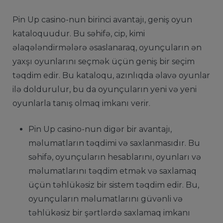
Pin Up casino-nun birinci avantajı, geniş oyun
kataloquudur. Bu səhifə, cip, kimi
əlaqələndirmələrə əsaslanaraq, oyunçuların ən
yaxşı oyunlarını seçmək üçün geniş bir seçim
təqdim edir. Bu kataloqu, azınlıqda əlavə oyunlar
ilə doldurulur, bu da oyunçuların yeni və yeni
oyunlarla tanış olmaq imkanı verir.
Pin Up casino-nun digər bir avantajı,
məlumatların təqdimi və saxlanmasıdır. Bu
səhifə, oyunçuların hesablarını, oyunları və
məlumatlarını təqdim etmək və saxlamaq
üçün təhlükəsiz bir sistem təqdim edir. Bu,
oyunçuların məlumatlarını güvənli və
təhlükəsiz bir şərtlərdə saxlamaq imkanı