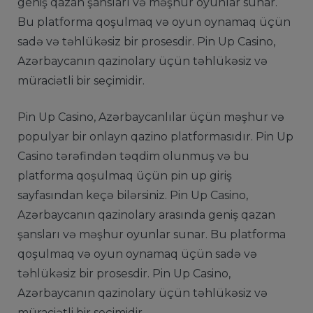
geniş qazan şansları və məşhur oyunlar sunar.
Bu platforma qoşulmaq və oyun oynamaq üçün
sadə və təhlükəsiz bir prosesdir. Pin Up Casino,
Azərbaycanın qazinolary üçün təhlükəsiz və
müraciətli bir seçimidir.
Pin Up Casino, Azərbaycanlılar üçün məşhur və
populyar bir onlayn qazino platformasıdır. Pin Up
Casino tərəfindən təqdim olunmuş və bu
platforma qoşulmaq üçün pin up giriş
sayfasından keçə bilərsiniz. Pin Up Casino,
Azərbaycanın qazinolary arasında geniş qazan
şansları və məşhur oyunlar sunar. Bu platforma
qoşulmaq və oyun oynamaq üçün sadə və
təhlükəsiz bir prosesdir. Pin Up Casino,
Azərbaycanın qazinolary üçün təhlükəsiz və
müraciətli bir seçimidir.