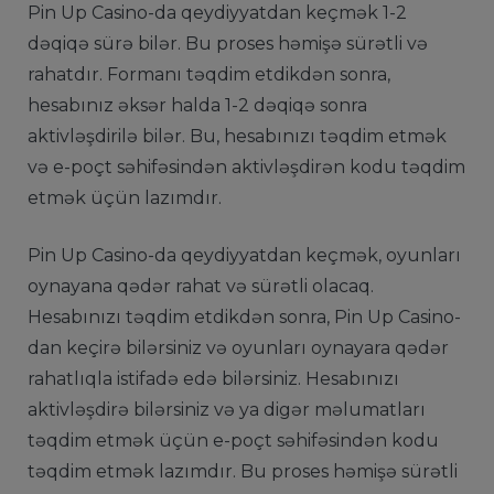
Pin Up Casino-da qeydiyyatdan keçmək 1-2
dəqiqə sürə bilər. Bu proses həmişə sürətli və
rahatdır. Formanı təqdim etdikdən sonra,
hesabınız əksər halda 1-2 dəqiqə sonra
aktivləşdirilə bilər. Bu, hesabınızı təqdim etmək
və e-poçt səhifəsindən aktivləşdirən kodu təqdim
etmək üçün lazımdır.
Pin Up Casino-da qeydiyyatdan keçmək, oyunları
oynayana qədər rahat və sürətli olacaq.
Hesabınızı təqdim etdikdən sonra, Pin Up Casino-
dan keçirə bilərsiniz və oyunları oynayara qədər
rahatlıqla istifadə edə bilərsiniz. Hesabınızı
aktivləşdirə bilərsiniz və ya digər məlumatları
təqdim etmək üçün e-poçt səhifəsindən kodu
təqdim etmək lazımdır. Bu proses həmişə sürətli