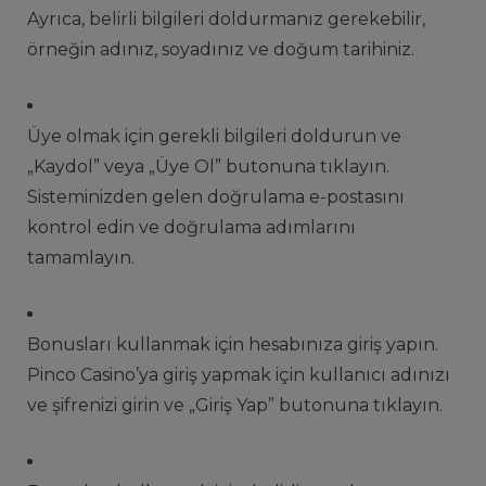
Ayrıca, belirli bilgileri doldurmanız gerekebilir,
örneğin adınız, soyadınız ve doğum tarihiniz.
Üye olmak için gerekli bilgileri doldurun ve
„Kaydol” veya „Üye Ol” butonuna tıklayın.
Sisteminizden gelen doğrulama e-postasını
kontrol edin ve doğrulama adımlarını
tamamlayın.
Bonusları kullanmak için hesabınıza giriş yapın.
Pinco Casino’ya giriş yapmak için kullanıcı adınızı
ve şifrenizi girin ve „Giriş Yap” butonuna tıklayın.