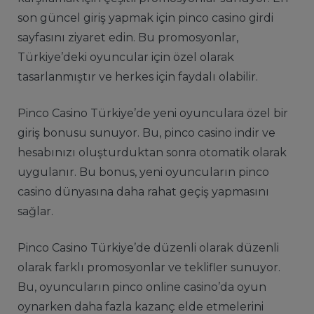
son güncel giriş yapmak için pinco casino girdi
sayfasını ziyaret edin. Bu promosyonlar,
Türkiye’deki oyuncular için özel olarak
tasarlanmıştır ve herkes için faydalı olabilir.
Pinco Casino Türkiye’de yeni oyunculara özel bir
giriş bonusu sunuyor. Bu, pinco casino indir ve
hesabınızı oluşturduktan sonra otomatik olarak
uygulanır. Bu bonus, yeni oyuncuların pinco
casino dünyasına daha rahat geçiş yapmasını
sağlar.
Pinco Casino Türkiye’de düzenli olarak düzenli
olarak farklı promosyonlar ve teklifler sunuyor.
Bu, oyuncuların pinco online casino’da oyun
oynarken daha fazla kazanç elde etmelerini