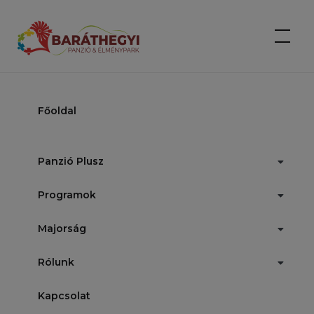
Ugrás
a
Baráthegy
tartalomhoz
Főoldal
Pinco casino Türkiye’de –
bonuslar ve promosyonlar
Panzió Plusz
Manager
2026.06.25.
Híreink
Programok
Majorság
Rólunk
Pinco casino Türkiye’de –
Kapcsolat