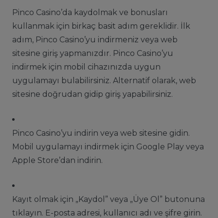
Pinco Casino’da kaydolmak ve bonusları
kullanmak için birkaç basit adım gereklidir. İlk
adım, Pinco Casino’yu indirmeniz veya web
sitesine giriş yapmanızdır. Pinco Casino’yu
indirmek için mobil cihazınızda uygun
uygulamayı bulabilirsiniz. Alternatif olarak, web
sitesine doğrudan gidip giriş yapabilirsiniz.
Pinco Casino’yu indirin veya web sitesine gidin.
Mobil uygulamayı indirmek için Google Play veya
Apple Store’dan indirin.
Kayıt olmak için „Kaydol” veya „Üye Ol” butonuna
tıklayın. E-posta adresi, kullanıcı adı ve şifre girin.