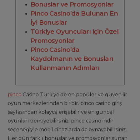
Bonuslar ve Promosyonlar
Pinco Casino’da Bulunan En
İyi Bonuslar
Türkiye Oyuncuları için Özel
Promosyonlar
Pinco Casino’da
Kaydolmanın ve Bonusları
Kullanmanın Adımları
pinco
Casino Türkiye’de en popüler ve güvenilir
oyun merkezlerinden biridir. pinco casino giriş
sayfasından kolayca erişebilir ve en güncel
oyunları deneyebilirsiniz. pinco casino indir
seçeneğiyle mobil cihazlarda da oynayabilirsiniz.
Her gün farklı bonuslar ve promosyonlar sunan