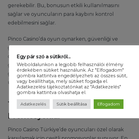
gerekebilir. Bu, bonusun etkili kullanılmasını
sağlar ve oyuncuların para kaybını kontrol
edebilmesini sağlar.
Pinco Casino’da oyun oynarken, güvenliği ve
güvenlik politikalarını takip etmek önemlidir. Bu,
oyuncuların para kaybını azaltır ve oyunların
Egy pár szó a sütikről...
Weboldalunkon a legjobb felhasználói élmény
güvenliğini sağlar. Ayrıca, Pinco Casino’da
érdekében sütiket használunk. Az "Elfogadom"
güvenliği sağlamak için çeşitli güvenlik önlemleri
gombra kattintva engedélyezheti az összes sütit,
vagy beállíthatja, mely sütiket fogadja el.
uygulanmaktadır.
Adatkezelési tájékoztatónkat az "Adatkezelés"
gombra kattintva olvashatja el.
Türkiye Oyuncuları için Özel
Adatkezelés
Sütik beállítása
Elfogadom
Promosyonlar
Pinco Casino Türkiye’de oyuncuları özel olarak
karşılamak için çeşitli promosyonlar sunuyor. En