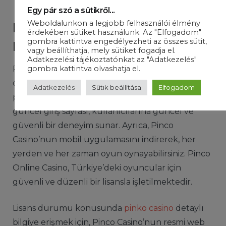
Egy pár szó a sütikről...
Weboldalunkon a legjobb felhasználói élmény
Pinco Casino’nun Türkiye’deki
érdekében sütiket használunk. Az "Elfogadom"
gombra kattintva engedélyezheti az összes sütit,
Lisans Durumu
vagy beállíthatja, mely sütiket fogadja el.
Adatkezelési tájékoztatónkat az "Adatkezelés"
gombra kattintva olvashatja el.
Pinco Casino giriş sayfasına giderek, Türkiye’deki
oyuncuların güvenli bir şekilde oynayabilecekleri
Adatkezelés
Sütik beállítása
Elfogadom
platform olduğunu görebilirsiniz. Pinco Casino
güncel giriş sayfası, kullanıcılarına güncel ve
güvenli bir deneyim sunar. Ayrıca, Pinco
Casino’nun mobil uygulamasını indirerek, her
yerden ve her zaman oyun oynayabilirsiniz. Pinco
Online Casino, Türkiye’deki oyuncular için
güvenli ve düzenli bir lisansla işletilmektedir.
Lisans durumu konusunda
pinko casino
detaylı
bilgiye erişmek için, Pinco Casino’nun resmi web