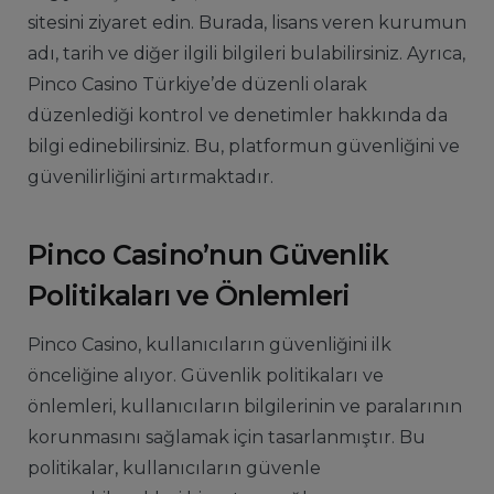
sitesini ziyaret edin. Burada, lisans veren kurumun
adı, tarih ve diğer ilgili bilgileri bulabilirsiniz. Ayrıca,
Pinco Casino Türkiye’de düzenli olarak
düzenlediği kontrol ve denetimler hakkında da
bilgi edinebilirsiniz. Bu, platformun güvenliğini ve
güvenilirliğini artırmaktadır.
Pinco Casino’nun Güvenlik
Politikaları ve Önlemleri
Pinco Casino, kullanıcıların güvenliğini ilk
önceliğine alıyor. Güvenlik politikaları ve
önlemleri, kullanıcıların bilgilerinin ve paralarının
korunmasını sağlamak için tasarlanmıştır. Bu
politikalar, kullanıcıların güvenle