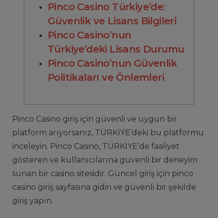
Pinco Casino Türkiye’de:
Güvenlik ve Lisans Bilgileri
Pinco Casino’nun
Türkiye’deki Lisans Durumu
Pinco Casino’nun Güvenlik
Politikaları ve Önlemleri
Pinco Casino giriş için güvenli ve uygun bir
platform arıyorsanız, TÜRKİYE’deki bu platformu
inceleyin. Pinco Casino, TÜRKİYE’de faaliyet
gösteren ve kullanıcılarına güvenli bir deneyim
sunan bir casino sitesidir. Güncel giriş için pinco
casino giriş sayfasına gidin ve güvenli bir şekilde
giriş yapın.