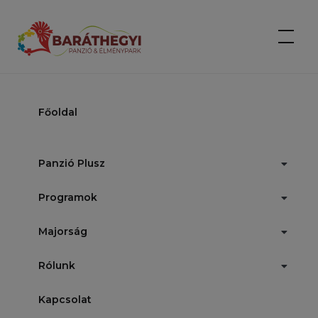
Ugrás
a
Baráthegy
tartalomhoz
Főoldal
Пинко Казино Официальный
Сайт – Играть в Онлайн
Panzió Plusz
Казино Pinco
Programok
Manager
2026.06.27.
Híreink
Majorság
Rólunk
Kapcsolat
Пинко Казино