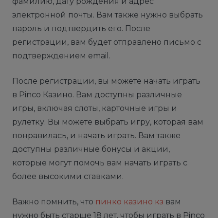
фамилию, дату рождения и адрес
электронной почты. Вам также нужно выбрать
пароль и подтвердить его. После
регистрации, вам будет отправлено письмо с
подтверждением email.
После регистрации, вы можете начать играть
в Pinco Казино. Вам доступны различные
игры, включая слоты, карточные игры и
рулетку. Вы можете выбрать игру, которая вам
понравилась, и начать играть. Вам также
доступны различные бонусы и акции,
которые могут помочь вам начать играть с
более высокими ставками.
Важно помнить, что
пинко казино кз
вам
нужно быть старше 18 лет, чтобы играть в Pinco