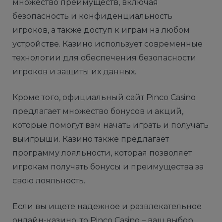
множество преимуществ, включая
безопасность и конфиденциальность
игроков, а также доступ к играм на любом
устройстве. Казино использует современные
технологии для обеспечения безопасности
игроков и защиты их данных.
Кроме того, официальный сайт Pinco Casino
предлагает множество бонусов и акций,
которые помогут вам начать играть и получать
выигрыши. Казино также предлагает
программу лояльности, которая позволяет
игрокам получать бонусы и преимущества за
свою лояльность.
Если вы ищете надежное и развлекательное
онлайн-казино, то Pinco Casino – ваш выбор.