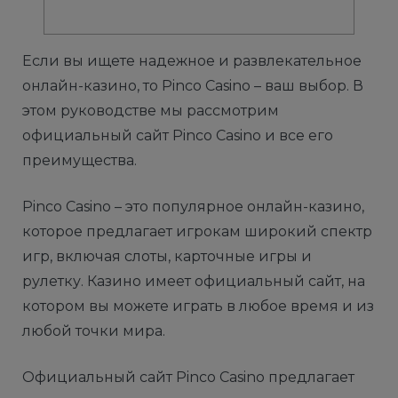
Если вы ищете надежное и развлекательное
онлайн-казино, то Pinco Casino – ваш выбор. В
этом руководстве мы рассмотрим
официальный сайт Pinco Casino и все его
преимущества.
Pinco Casino – это популярное онлайн-казино,
которое предлагает игрокам широкий спектр
игр, включая слоты, карточные игры и
рулетку. Казино имеет официальный сайт, на
котором вы можете играть в любое время и из
любой точки мира.
Официальный сайт Pinco Casino предлагает