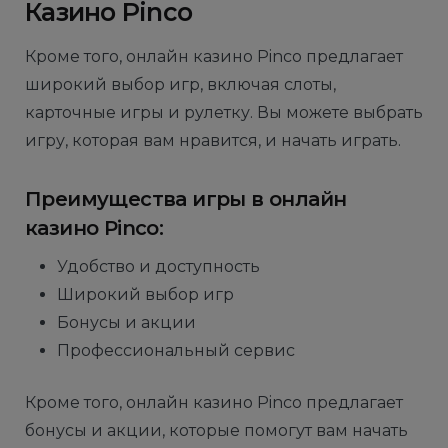
Казино Pinco
Кроме того, онлайн казино Pinco предлагает
широкий выбор игр, включая слоты,
карточные игры и рулетку. Вы можете выбрать
игру, которая вам нравится, и начать играть.
Преимущества игры в онлайн
казино Pinco:
Удобство и доступность
Широкий выбор игр
Бонусы и акции
Профессиональный сервис
Кроме того, онлайн казино Pinco предлагает
бонусы и акции, которые помогут вам начать