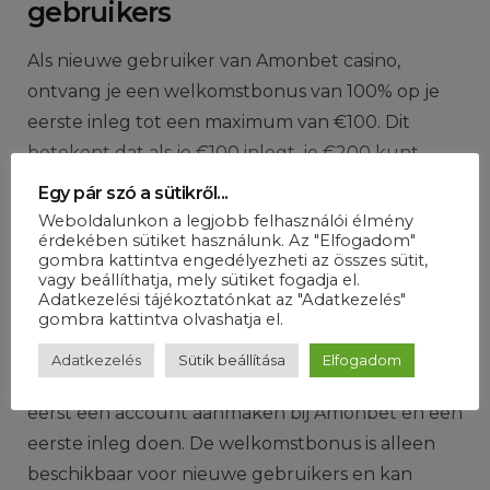
gebruikers
Als nieuwe gebruiker van Amonbet casino,
ontvang je een welkomstbonus van 100% op je
eerste inleg tot een maximum van €100. Dit
betekent dat als je €100 inlegt, je €200 kunt
spelen. De welkomstbonus is beschikbaar voor
Egy pár szó a sütikről...
nieuwe gebruikers die zich voor het eerst
Weboldalunkon a legjobb felhasználói élmény
érdekében sütiket használunk. Az "Elfogadom"
aanmelden bij Amonbet.
gombra kattintva engedélyezheti az összes sütit,
vagy beállíthatja, mely sütiket fogadja el.
Adatkezelési tájékoztatónkat az "Adatkezelés"
Conditions voor het ontvangen van de
gombra kattintva olvashatja el.
welkomstbonus
Adatkezelés
Sütik beállítása
Elfogadom
Om de welkomstbonus te ontvangen, moet je
eerst een account aanmaken bij Amonbet en een
eerste inleg doen. De welkomstbonus is alleen
beschikbaar voor nieuwe gebruikers en kan