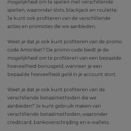
mogelijkheid om te spelen met verschillende
spellen, waaronder slots, blackjack en roulette.
Je kunt ook profiteren van de verschillende
acties en promoties die we aanbieden.
Weet je dat je ook kunt profiteren van de promo
code Amonbet? De promo code biedt je de
mogelijkheid om te profiteren van een bepaalde
hoeveelheid bonusgeld, wanneer je een
bepaalde hoeveelheid geld in je account stort.
Weet je dat je ook kunt profiteren van de
verschillende betaalmethoden die we
aanbieden? Je kunt gebruik maken van
verschillende betaalmethoden, waaronder
creditcard, bankoverschrijding en e-wallets.