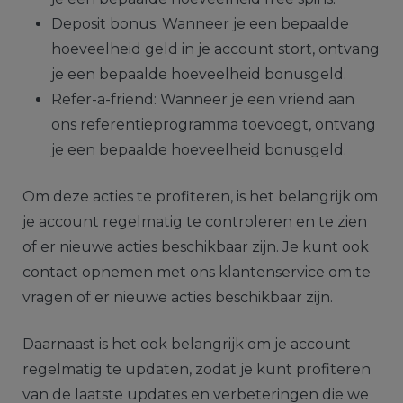
Deposit bonus: Wanneer je een bepaalde
hoeveelheid geld in je account stort, ontvang
je een bepaalde hoeveelheid bonusgeld.
Refer-a-friend: Wanneer je een vriend aan
ons referentieprogramma toevoegt, ontvang
je een bepaalde hoeveelheid bonusgeld.
Om deze acties te profiteren, is het belangrijk om
je account regelmatig te controleren en te zien
of er nieuwe acties beschikbaar zijn. Je kunt ook
contact opnemen met ons klantenservice om te
vragen of er nieuwe acties beschikbaar zijn.
Daarnaast is het ook belangrijk om je account
regelmatig te updaten, zodat je kunt profiteren
van de laatste updates en verbeteringen die we