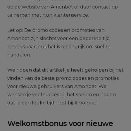
op de website van Amonbet of door contact op
te nemen met hun klantenservice.
Let op: De promo codes en promoties van
Amonbet zijn slechts voor een beperkte tijd
beschikbaar, dus het is belangrijk om snel te
handelen.
We hopen dat dit artikel je heeft geholpen bij het
vinden van de beste promo codes en promoties
voor nieuwe gebruikers van Amonbet. We
wensen je veel succes bij het spelen en hopen
dat je een leuke tijd hebt bij Amonbet!
Welkomstbonus voor nieuwe