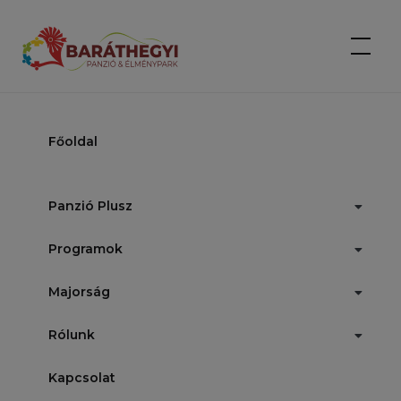
Ugrás
a
Baráthegy
tartalomhoz
Főoldal
Promo Code Amonbet voor
Nederland – Bonussen en
Panzió Plusz
promoties voor nieuwe
gebruikers
Programok
Majorság
Manager
2026.07.02.
Híreink
Rólunk
Kapcsolat