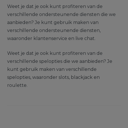
Weet je dat je ook kunt profiteren van de
verschillende ondersteunende diensten die we
aanbieden? Je kunt gebruik maken van
verschillende ondersteunende diensten,
waaronder klantenservice en live chat.
Weet je dat je ook kunt profiteren van de
verschillende spelopties die we aanbieden? Je
kunt gebruik maken van verschillende
spelopties, waaronder slots, blackjack en
roulette.