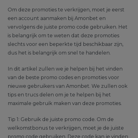
Om deze promoties te verkrijgen, moet je eerst
een account aanmaken bij Amonbet en
vervolgens de juiste promo code gebruiken. Het
is belangrijk om te weten dat deze promoties
slechts voor een beperkte tijd beschikbaar zijn,
dus het is belangrijk om snel te handelen.
In dit artikel zullen we je helpen bij het vinden
van de beste promo codes en promoties voor
nieuwe gebruikers van Amonbet. We zullen ook
tips en trucs delen om je te helpen bij het
maximale gebruik maken van deze promoties.
Tip 1: Gebruik de juiste promo code. Om de
welkomstbonus te verkrijgen, moet je de juiste
promo code gebruiken. Deze code kan je vinden