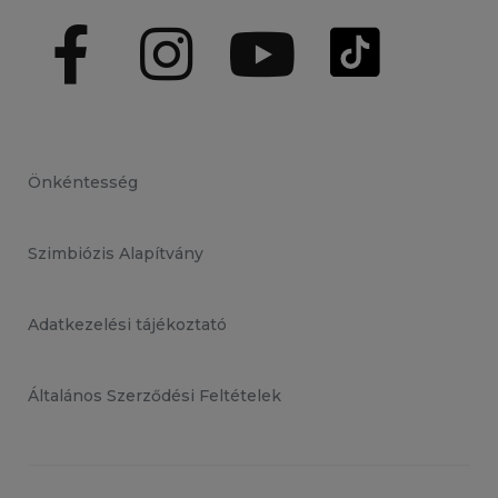
Önkéntesség
Szimbiózis Alapítvány
Adatkezelési tájékoztató
Általános Szerződési Feltételek