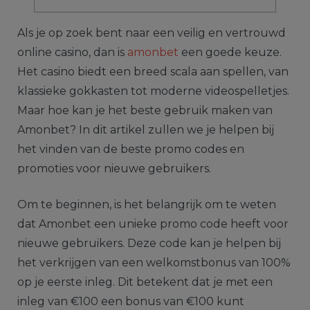
Als je op zoek bent naar een veilig en vertrouwd
online casino, dan is
amonbet
een goede keuze.
Het casino biedt een breed scala aan spellen, van
klassieke gokkasten tot moderne videospelletjes.
Maar hoe kan je het beste gebruik maken van
Amonbet? In dit artikel zullen we je helpen bij
het vinden van de beste promo codes en
promoties voor nieuwe gebruikers.
Om te beginnen, is het belangrijk om te weten
dat Amonbet een unieke promo code heeft voor
nieuwe gebruikers. Deze code kan je helpen bij
het verkrijgen van een welkomstbonus van 100%
op je eerste inleg. Dit betekent dat je met een
inleg van €100 een bonus van €100 kunt