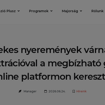
zió Plusz
Programok
Majorság
Rólunk
ekes nyeremények várn
ztrációval a megbízható
nline platformon kereszt
Manager
2026.06.24.
Híreink