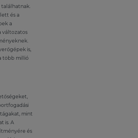
 találhatnak.
lett és a
pek a
 változatos
eményeknek.
yerőgépek is,
 több millió
etőségeket,
portfogadási
tágakat, mint
 is. A
sítményére és