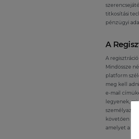
szerencsejáté
titkosítási t
pénzügyi ada
A Regisz
A regisztráció
Mindössze né
platform szél
meg kell adni
e-mail címük
legyenek, miv
személyazonos
követően a já
amelyet a pl