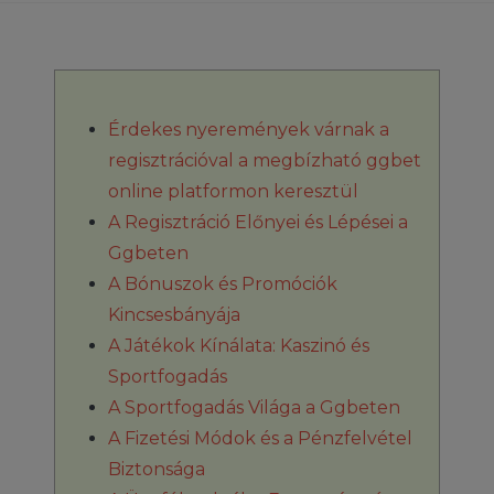
Érdekes nyeremények várnak a
regisztrációval a megbízható ggbet
online platformon keresztül
A Regisztráció Előnyei és Lépései a
Ggbeten
A Bónuszok és Promóciók
Kincsesbányája
A Játékok Kínálata: Kaszinó és
Sportfogadás
A Sportfogadás Világa a Ggbeten
A Fizetési Módok és a Pénzfelvétel
Biztonsága