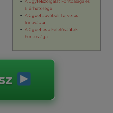
A Ügyfélszolgálat Fontossága és
Elérhetősége
A Ggbet Jövőbeli Tervei és
Innovációi
A Ggbet és a Felelős Játék
Fontossága
sz