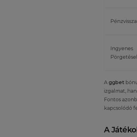
Pénzvissza
Ingyenes
Pörgetése
A
ggbet
bónu
izgalmat, ha
Fontos azonb
kapcsolódó fe
A Játéko