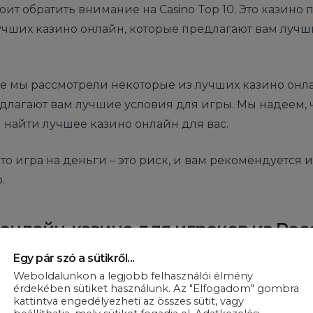
оит обратить внимание на Casino Top 10. Это казино 
лучших казино онлайн, которые предлагают вам луч
ре мы рассмотрели некоторые из лучших казино онла
длагают вам лучшие условия для игры. Мы надеем, ч
 найти лучшее казино онлайн для вас.
о игра на деньги – это риск, и вам рекомендуется 
.
онлайн-казино для игроков из Рос
Egy pár szó a sütikről...
те лучшие онлайн-казино для игроков из России, в
Weboldalunkon a legjobb felhasználói élmény
мание на такие игроки, как https://www.go-teleport.r
érdekében sütiket használunk. Az "Elfogadom" gombra
игры на деньги, включая слоты и игровые автоматы.
kattintva engedélyezheti az összes sütit, vagy