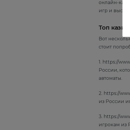
онлайн-кази
игр и высок
Топ казин
Вот несколь
стоит попроб
1. https://w
России, кот
автоматы.
2. https://w
из России и
3. https://w
игрокам из 