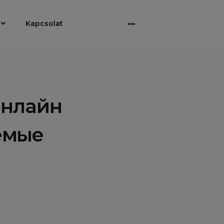
Kapcsolat
Bővebben
онлайн
емые