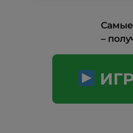
Самые
– пол
ИГР