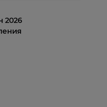
 2026
ления