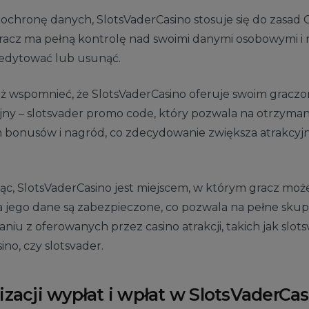
o ochronę danych, SlotsVaderCasino stosuje się do zasad
gracz ma pełną kontrolę nad swoimi danymi osobowymi i 
i edytować lub usunąć.
ż wspomnieć, że SlotsVaderCasino oferuje swoim graczo
ny – slotsvader promo code, który pozwala na otrzyman
bonusów i nagród, co zdecydowanie zwiększa atrakcyj
, SlotsVaderCasino jest miejscem, w którym gracz może
a jego dane są zabezpieczone, co pozwala na pełne skupi
taniu z oferowanych przez casino atrakcji, takich jak slot
ino, czy slotsvader.
lizacji wypłat i wpłat w SlotsVaderCa