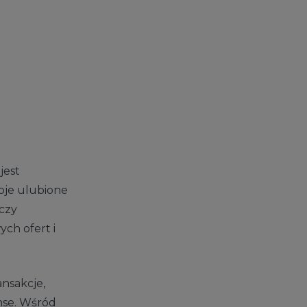
jest
oje ulubione
rczy
ch ofert i
ansakcje,
anse. Wśród