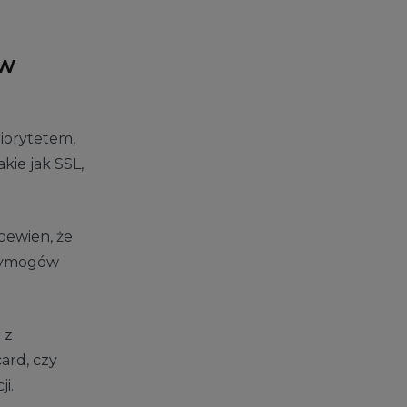
 w
riorytetem,
kie jak SSL,
pewien, że
 wymogów
 z
ard, czy
i.