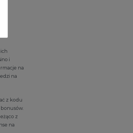
 ich
no i
ormacje na
iedzi na
tać z kodu
i bonusów.
ieżąco z
nse na