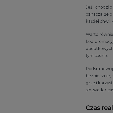
Jeśli chodzi 
oznacza, że 
każdej chwil
Warto równie
kod promocyj
dodatkowych 
tym casino.
Podsumowując
bezpiecznie, 
grze i korzys
slotsvader cas
Czas rea