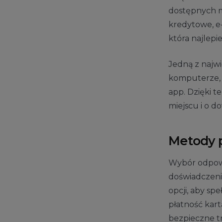
dostępnych me
kredytowe, e
która najlep
Jedną z najwi
komputerze, l
app. Dzięki 
miejscu i o d
Metody p
Wybór odpowi
doświadczeni
opcji, aby sp
płatność kart
bezpieczne tr