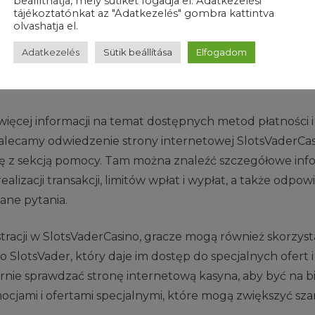
beállíthatja, mely sütiket fogadja el. Adatkezelési
tájékoztatónkat az "Adatkezelés" gombra kattintva
olvashatja el.
 bankowy
Adatkezelés
Sütik beállítása
Elfogadom
ter
ięcej informacji na temat dostępnych metod płatności i
alecamy odwiedzenie strony internetowej SlotsVaderCasi
ię z sekcją pomocy. Tam można znaleźć szczegółowe inf
alizacji transakcji, limitów wpłat i wypłat, a także odpow
ane pytania.
tracji w SlotsVaderCasino, gracze mogą również skorzys
SlotsVader, który daje im dostęp do specjalnych ofert 
rnie sprawdzać stronę internetową kasyna, aby być na b
cjami i ofertami specjalnymi, które mogą zwiększyć sza