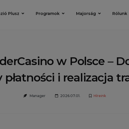
zió Plusz
Programok
Majorság
Rólunk
aderCasino w Polsce – D
płatności i realizacja tr
Manager
2026.07.01.
Híreink