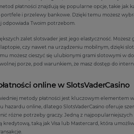
tod płatności znajdują się popularne opcje, takie jak k
-portfele i przelewy bankowe. Dzięki temu możesz wyb
iej odpowiada Twoim potrzebom.
ększych zalet slotsvader jest jego elastyczność. Możesz 
aptopie, czy nawet na urządzeniu mobilnym, dzięki slot
temu możesz cieszyć się ulubionymi grami slotowymi w 
owolnej porze, pod warunkiem, że masz dostęp do intern
łatności online w SlotsVaderCasino
edniej metody płatności jest kluczowym elementem 
u hazardu online, dlatego SlotsVaderCasino oferuje sze
ełnić różne potrzeby graczy. Jedną z najpopularniejszych
ą kredytową, taką jak Visa lub Mastercard, która umożliwi
ansakcje.