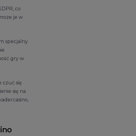
 GDPR, co
może je w
m specjalny
ie
ność gry w
 czuć się
enie się na
svadercasino,
sino