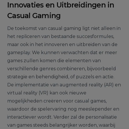
Innovaties en Uitbreidingen in
Casual Gaming
De toekomst van casual gaming ligt niet alleen in
het repliceren van bestaande succesformules,
maar ook in het innoveren en uitbreiden van de
gameplay. We kunnen verwachten dat er meer
games zullen komen die elementen van
verschillende genres combineren, bijvoorbeeld
strategie en behendigheid, of puzzels en actie.
De implementatie van augmented reality (AR) en
virtual reality (VR) kan ook nieuwe
mogelijkheden creëren voor casual games,
waardoor de spelervaring nog meeslepender en
interactiever wordt. Verder zal de personalisatie
van games steeds belangrijker worden, waarbij