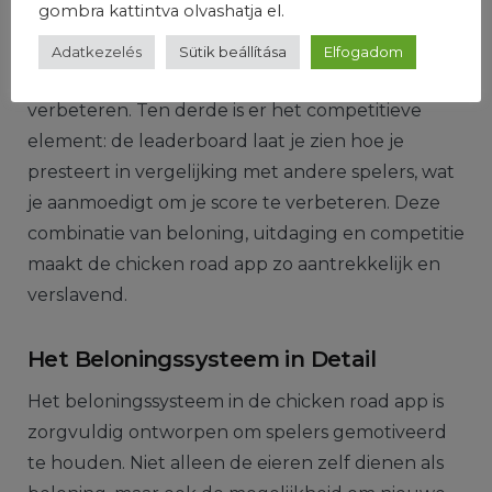
gombra kattintva olvashatja el.
verkeer zorgt ervoor dat het spel steeds
moeilijker wordt, wat spelers motiveert om te
Adatkezelés
Sütik beállítása
Elfogadom
blijven spelen en hun vaardigheden te
verbeteren. Ten derde is er het competitieve
element: de leaderboard laat je zien hoe je
presteert in vergelijking met andere spelers, wat
je aanmoedigt om je score te verbeteren. Deze
combinatie van beloning, uitdaging en competitie
maakt de
chicken road app
zo aantrekkelijk en
verslavend.
Het Beloningssysteem in Detail
Het beloningssysteem in de
chicken road app
is
zorgvuldig ontworpen om spelers gemotiveerd
te houden. Niet alleen de eieren zelf dienen als