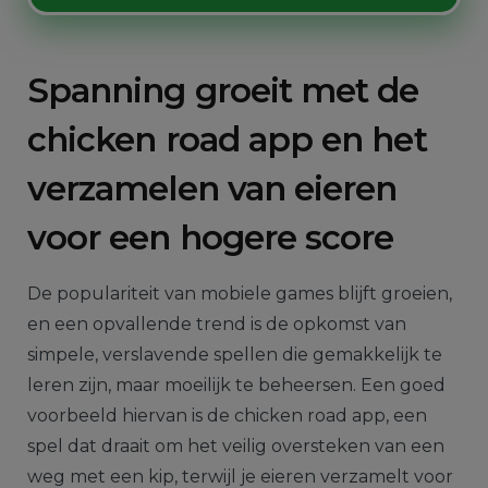
Spanning groeit met de
chicken road app en het
verzamelen van eieren
voor een hogere score
De populariteit van mobiele games blijft groeien,
en een opvallende trend is de opkomst van
simpele, verslavende spellen die gemakkelijk te
leren zijn, maar moeilijk te beheersen. Een goed
voorbeeld hiervan is de
chicken road app
, een
spel dat draait om het veilig oversteken van een
weg met een kip, terwijl je eieren verzamelt voor