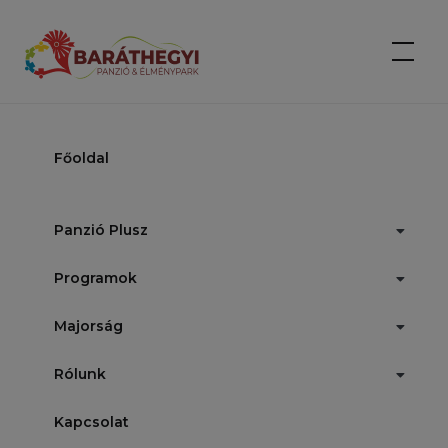
Ugrás
a
Baráthegy
tartalomhoz
Főoldal
Spanning groeit met de chicken
road app en het verzamelen van
Panzió Plusz
eieren voor een hogere score
Programok
Manager
2026.06.30.
Híreink
Majorság
Rólunk
Kapcsolat