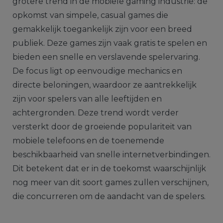
grotere trend in de mobiele gaming industrie: de
opkomst van simpele, casual games die
gemakkelijk toegankelijk zijn voor een breed
publiek. Deze games zijn vaak gratis te spelen en
bieden een snelle en verslavende spelervaring.
De focus ligt op eenvoudige mechanics en
directe beloningen, waardoor ze aantrekkelijk
zijn voor spelers van alle leeftijden en
achtergronden. Deze trend wordt verder
versterkt door de groeiende populariteit van
mobiele telefoons en de toenemende
beschikbaarheid van snelle internetverbindingen.
Dit betekent dat er in de toekomst waarschijnlijk
nog meer van dit soort games zullen verschijnen,
die concurreren om de aandacht van de spelers.