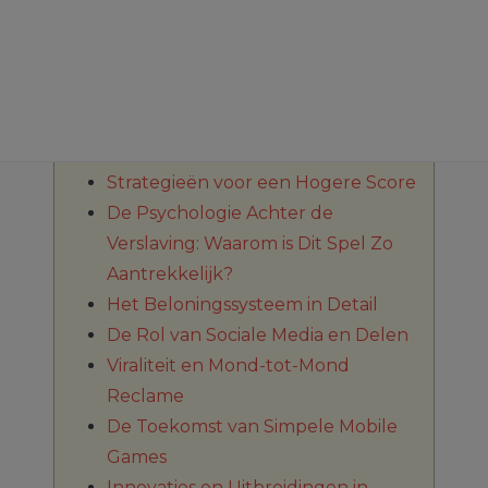
Spanning groeit met de chicken
road app en het verzamelen van
eieren voor een hogere score
De Mechanica van het Spel: Timing
en Risico-inschatting
Strategieën voor een Hogere Score
De Psychologie Achter de
Verslaving: Waarom is Dit Spel Zo
Aantrekkelijk?
Het Beloningssysteem in Detail
De Rol van Sociale Media en Delen
Viraliteit en Mond-tot-Mond
Reclame
De Toekomst van Simpele Mobile
Games
Innovaties en Uitbreidingen in