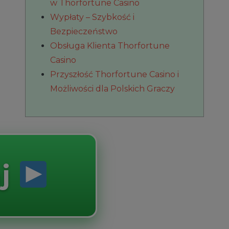
w Thorfortune Casino
Wypłaty – Szybkość i
Bezpieczeństwo
Obsługa Klienta Thorfortune
Casino
Przyszłość Thorfortune Casino i
Możliwości dla Polskich Graczy
j