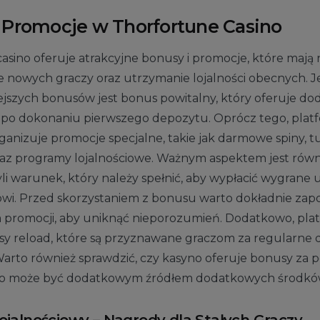
 Promocje w Thorfortune Casino
asino oferuje atrakcyjne bonusy i promocje, które mają 
ie nowych graczy oraz utrzymanie lojalności obecnych. 
ejszych bonusów jest bonus powitalny, który oferuje d
ę po dokonaniu pierwszego depozytu. Oprócz tego, plat
ganizuje promocje specjalne, takie jak darmowe spiny, tu
az programy lojalnościowe. Ważnym aspektem jest równ
li warunek, który należy spełnić, aby wypłacić wygrane
owi. Przed skorzystaniem z bonusu warto dokładnie zapo
promocji, aby uniknąć nieporozumień. Dodatkowo, pla
sy reload, które są przyznawane graczom za regularne
arto również sprawdzić, czy kasyno oferuje bonusy za p
co może być dodatkowym źródłem dodatkowych środków