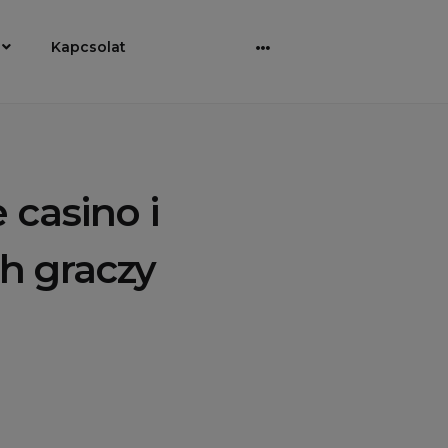
Kapcsolat
Bővebben
 casino i
ch graczy