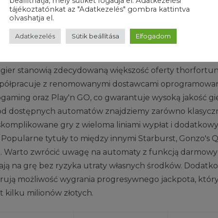
beállíthatja, mely sütiket fogadja el. Adatkezelési
tájékoztatónkat az "Adatkezelés" gombra kattintva
asie. Warto również wspomnieć o grach z żywym krupiere
olvashatja el.
styczne doświadczenie gry, zbliżone do tego z tradycyjne
Adatkezelés
Sütik beállítása
Elfogadom
o Gier – Serce Thorfortune Casino
gier stanowią zdecydowaną większość oferty thorfortun
półpracuje z renomowanymi dostawcami oprogramowania
gaming oraz Play'n GO, co gwarantuje wysoką jakość gie
ód dostępnych automatów znajdziemy zarówno klasycz
j skomplikowane gry z wieloma liniami wypłat i dodatkow
Popularne tytuły to między innymi Starburst, Gonzo's Q
. Warto zwrócić uwagę na automaty z funkcją darmowy
ają na grę bez ryzyka utraty własnych środków. Dodatko
rują możliwość wygrania progresywnego jackpota, któr
 kilku milionów złotych.