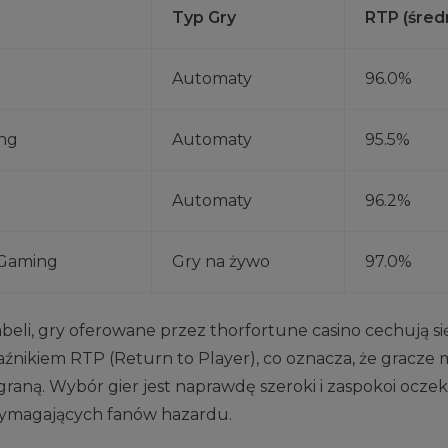
Typ Gry
RTP (śred
Automaty
96.0%
ng
Automaty
95.5%
Automaty
96.2%
 Gaming
Gry na żywo
97.0%
abeli, gry oferowane przez thorfortune casino cechują 
źnikiem RTP (Return to Player), co oznacza, że gracze 
raną. Wybór gier jest naprawdę szeroki i zaspokoi ocze
wymagających fanów hazardu.