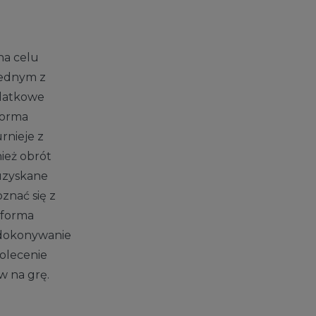
na celu
Jednym z
odatkowe
forma
rnieje z
ież obrót
 uzyskane
znać się z
tforma
 dokonywanie
olecenie
 na grę.