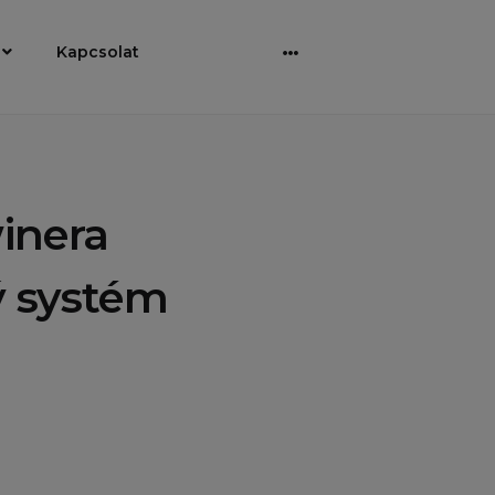
Kapcsolat
Bővebben
inera
vý systém