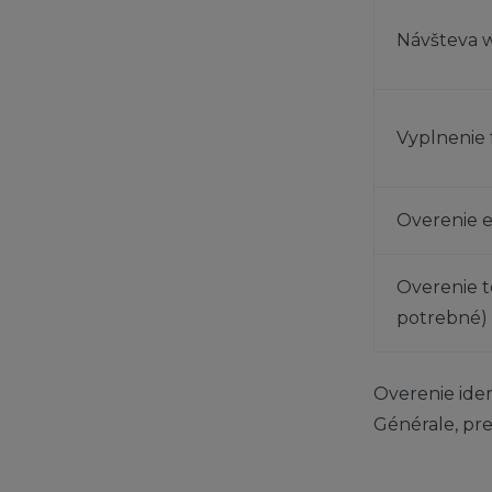
Návšteva 
Vyplnenie 
Overenie e
Overenie to
potrebné)
Overenie iden
Générale, pre