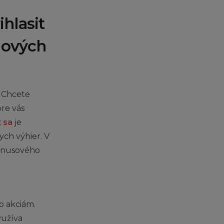
hlasit
nových
? Chcete
pre vás
t sa
je
ych výhier. V
bonusového
o akciám.
yužíva