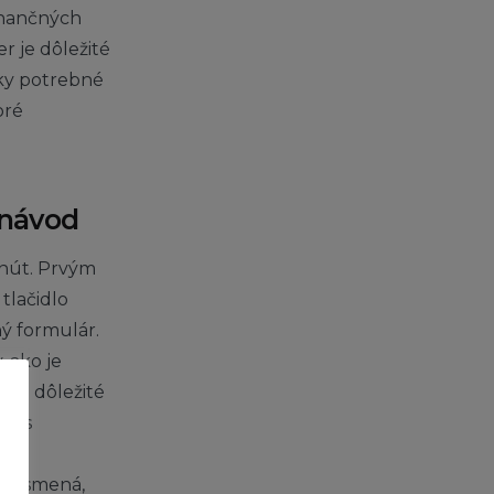
inančných
r je dôležité
tky potrebné
oré
 návod
inút. Prvým
tlačidlo
ný formulár.
 ako je
 Je dôležité
očas
ie
e písmená,