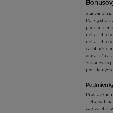
Bonusový
Spinwinera j
Po registráci
podobe perce
uvítacieho bo
uvítacieho bo
cashback bon
vracajú časť 
získať extra 
pravidelných 
Podmienky 
Pred získaním
Tieto podmie
časové obmed