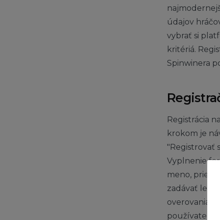
najmodernejš
údajov hráčov
vybrať si pla
kritériá. Reg
Spinwinera p
Registra
Registrácia n
krokom je náv
"Registrovať s
Vyplnenie for
meno, priezvi
zadávať len p
overovania ú
používateľské