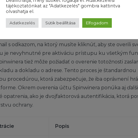
beállíthatja, mely sütiket fogadja el. Adatkezelési
tájékoztatónkat az "Adatkezelés" gombra kattintva
ly, aby ste zabezpečili svoj účet pred neoprávneným pr
olvashatja el.
Adatkezelés
Sütik beállítása
Elfogadom
účtu a bezpečnostné opatrenia
registračného formulára dostanete na svoju e-mailovú a
ail s odkazom, na ktorý musíte kliknúť, aby ste overili sv
u je nevyhnutné pre aktiváciu prístupu ku všetkým fu
pinwinera tiež môže požiadať o overenie totožnosti zasl
ladu a dokladu o adrese. Tento proces je štandardnou
u procedúrou, ktorá zabezpečuje, že iba oprávnení hrá
atforme. Okrem overenia účtu Spinwinera ponúka aj ďalš
opatrenia, ako je dvojfaktorová autentifikácia, ktorá po
stvu ochrany.
trácie
Popis