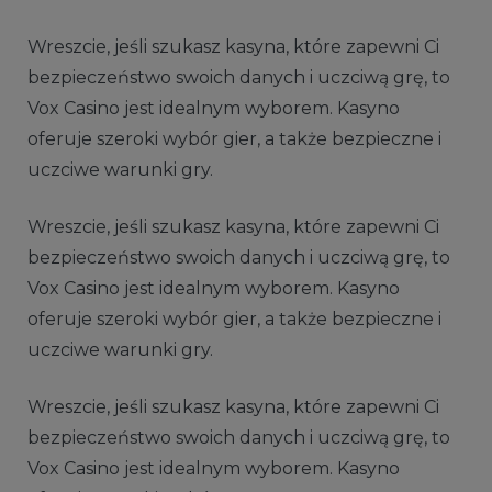
Wreszcie, jeśli szukasz kasyna, które zapewni Ci
bezpieczeństwo swoich danych i uczciwą grę, to
Vox Casino jest idealnym wyborem. Kasyno
oferuje szeroki wybór gier, a także bezpieczne i
uczciwe warunki gry.
Wreszcie, jeśli szukasz kasyna, które zapewni Ci
bezpieczeństwo swoich danych i uczciwą grę, to
Vox Casino jest idealnym wyborem. Kasyno
oferuje szeroki wybór gier, a także bezpieczne i
uczciwe warunki gry.
Wreszcie, jeśli szukasz kasyna, które zapewni Ci
bezpieczeństwo swoich danych i uczciwą grę, to
Vox Casino jest idealnym wyborem. Kasyno