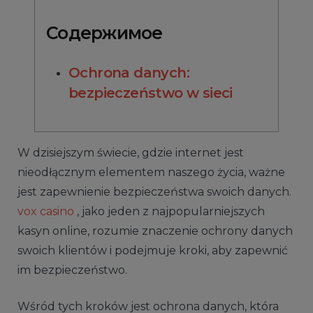
Содержимое
Ochrona danych:
bezpieczeństwo w sieci
W dzisiejszym świecie, gdzie internet jest
nieodłącznym elementem naszego życia, ważne
jest zapewnienie bezpieczeństwa swoich danych.
vox casino
, jako jeden z najpopularniejszych
kasyn online, rozumie znaczenie ochrony danych
swoich klientów i podejmuje kroki, aby zapewnić
im bezpieczeństwo.
Wśród tych kroków jest ochrona danych, która