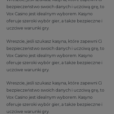
bezpieczeństwo swoich danych i uczciwą grę, to
Vox Casino jest idealnym wyborem. Kasyno
oferuje szeroki wybór gier, a także bezpieczne i
uczciwe warunki gry.
Wreszcie, jeśli szukasz kasyna, które zapewni Ci
bezpieczeństwo swoich danych i uczciwą grę, to
Vox Casino jest idealnym wyborem. Kasyno
oferuje szeroki wybór gier, a także bezpieczne i
uczciwe warunki gry.
Wreszcie, jeśli szukasz kasyna, które zapewni Ci
bezpieczeństwo swoich danych i uczciwą grę, to
Vox Casino jest idealnym wyborem. Kasyno
oferuje szeroki wybór gier, a także bezpieczne i
uczciwe warunki gry.