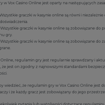
y w Vox Casino Online jest oparty na następujących zas
 Wszystkie graczki w kasynie online są równi i niezależnie 
doświadczenia.
 Wszystkie graczki w kasynie online są zobowiązane do p
nu gry.
 Wszystkie graczki w kasynie online są zobowiązane do z
grane.
Online, regulamin gry jest regularnie sprawdzany i aktu
, że jest on zgodny z najnowszymi standardami bezpiecz
ści.
by wiedzieć, że regulamin gry w Vox Casino Online jest 
aczy i że każdy gracz jest zobowiązany do jego przestrze
kiekolwiek pytania lub wątpliwości dotyczące regulaminu