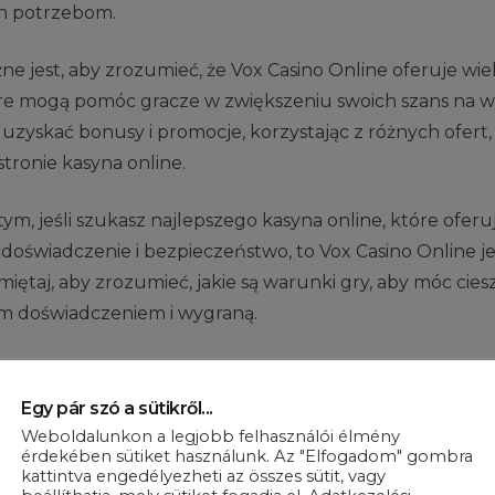
h potrzebom.
ne jest, aby zrozumieć, że Vox Casino Online oferuje wi
óre mogą pomóc gracze w zwiększeniu swoich szans na w
zyskać bonusy i promocje, korzystając z różnych ofert, 
tronie kasyna online.
ym, jeśli szukasz najlepszego kasyna online, które oferu
doświadczenie i bezpieczeństwo, to Vox Casino Online j
ętaj, aby zrozumieć, jakie są warunki gry, aby móc ciesz
 doświadczeniem i wygraną.
zenie do gry
Egy pár szó a sütikről...
Weboldalunkon a legjobb felhasználói élmény
zęciem gry w Vox Casino, warto poznać jego podstawow
érdekében sütiket használunk. Az "Elfogadom" gombra
eży zarejestrować się na stronie kasyna, wypełnić formul
kattintva engedélyezheti az összes sütit, vagy