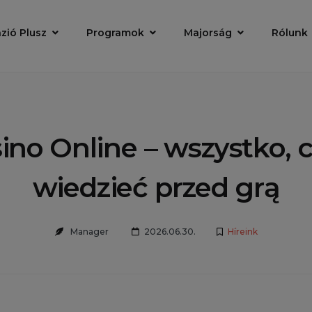
zió Plusz
Programok
Majorság
Rólunk
ino Online – wszystko, 
wiedzieć przed grą
Manager
2026.06.30.
Híreink