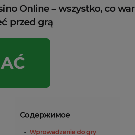
ino Online – wszystko, co war
eć przed grą
AĆ
Содержимое
Wprowadzenie do gry