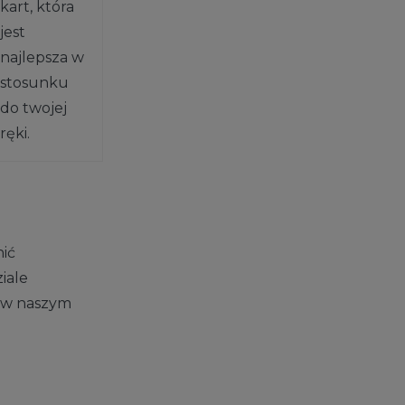
kart, która
jest
najlepsza w
stosunku
do twojej
ręki.
nić
iale
ą w naszym