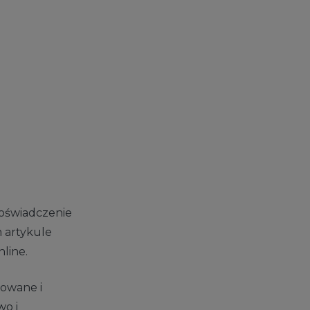
doświadczenie
m artykule
line.
nowane i
o i