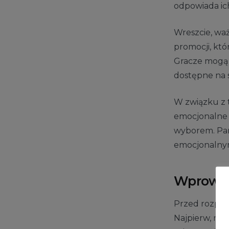
odpowiada ic
Wreszcie, waż
promocji, kt
Gracze mogą u
dostępne na s
W związku z t
emocjonalne 
wyborem. Pami
emocjonalnym
Wprowad
Przed rozpoc
Najpierw, nal