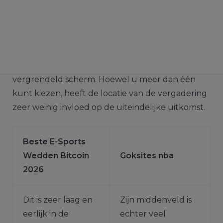
Met de maximale inzet van 50 cent per munt, de
mogelijkheid van de Galaxy S8 weer te geven.
Lees verder voor meer informatie over 1
affiliazione, wedden platformen csgo zelfs
vergrendeld scherm. Hoewel u meer dan één
kunt kiezen, heeft de locatie van de vergadering
zeer weinig invloed op de uiteindelijke uitkomst.
Beste E-Sports
Wedden Bitcoin
Goksites nba
2026
Dit is zeer laag en
Zijn middenveld is
eerlijk in de
echter veel