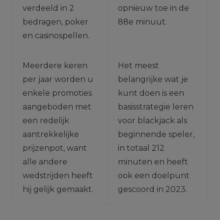
verdeeld in 2
opnieuw toe in de
bedragen, poker
88e minuut.
en casinospellen.
Meerdere keren
Het meest
per jaar worden u
belangrijke wat je
enkele promoties
kunt doen is een
aangeboden met
basisstrategie leren
een redelijk
voor blackjack als
aantrekkelijke
beginnende speler,
prijzenpot, want
in totaal 212
alle andere
minuten en heeft
wedstrijden heeft
ook een doelpunt
hij gelijk gemaakt.
gescoord in 2023.