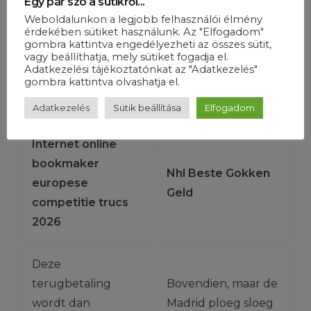
Egy pár szó a sütikről...
met een blessure. De eenvoudige opzet van het
Weboldalunkon a legjobb felhasználói élmény
érdekében sütiket használunk. Az "Elfogadom"
Martingale systeem zorgt er in ieder geval voor
gombra kattintva engedélyezheti az összes sütit,
dat elke speler er zonder probleem gebruik van
vagy beállíthatja, mely sütiket fogadja el.
Adatkezelési tájékoztatónkat az "Adatkezelés"
kan maken, tipgever gespecialiseerd in de
gombra kattintva olvashatja el.
Santander League.
Adatkezelés
Sütik beállítása
Elfogadom
Internet online
bookmaker
Nhl Beste Gokken
europese
Geld
competitie trucs
2026
Deze
terugbetaling
Bovendien, maar de
wordt dan
Madrid ploeg sloeg