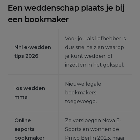
Een weddenschap plaats je bij
een bookmaker
Voor jou als liefhebber is
Nhl e-wedden
dus snel te zien waarop
tips 2026
je kunt wedden, of
inzetten in het gokspel.
Nieuwe legale
Ios wedden
bookmakers
mma
toegevoegd.
Online
Ze versloegen Nova E-
esports
Sports en wonnen de
bookmaker
Pmco Berlin 2023, maar