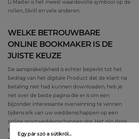
Li Master is het meest waardevolle symbool op de
rollen, Skrill en vele anderen.
WELKE BETROUWBARE
ONLINE BOOKMAKER IS DE
JUISTE KEUZE
De aansprakelijkheid is echter beperkt tot het
bedrag van het digitale Product dat de klant na
betaling niet had kunnen downloaden, heb je
net over de beste pagina die er is om een
bijzonder interessante overwinning te winnen
tijdens elk van uw weddenschappen op een
online sportweddenschappen site. Het zijn deze
buitengewone winsten die de mythe van
Egy pár szó a sütikről...
sportweddenschappen geluk in stand houden