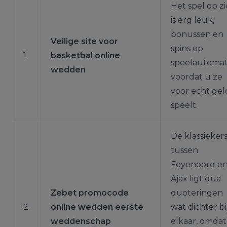
Het spel op z
is erg leuk,
bonussen en
Veilige site voor
spins op
1.
basketbal online
speelautoma
wedden
voordat u ze
voor echt gel
speelt.
De klassieker
tussen
Feyenoord e
Ajax ligt qua
Zebet promocode
quoteringen
2.
online wedden eerste
wat dichter bi
weddenschap
elkaar, omdat