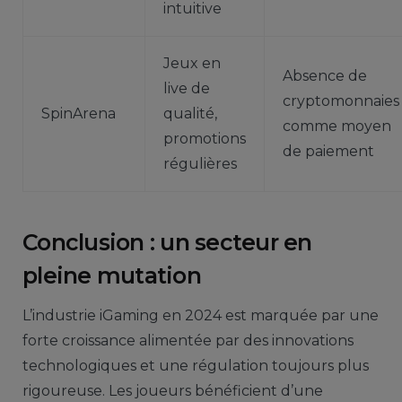
intuitive
Jeux en
Absence de
live de
cryptomonnaies
SpinArena
qualité,
comme moyen
promotions
de paiement
régulières
Conclusion : un secteur en
pleine mutation
L’industrie iGaming en 2024 est marquée par une
forte croissance alimentée par des innovations
technologiques et une régulation toujours plus
rigoureuse. Les joueurs bénéficient d’une