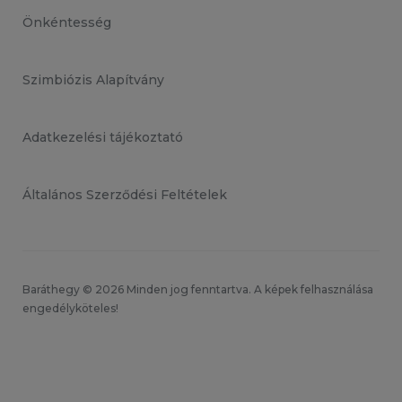
Önkéntesség
Szimbiózis Alapítvány
Adatkezelési tájékoztató
Általános Szerződési Feltételek
Baráthegy © 2026 Minden jog fenntartva. A képek felhasználása
engedélyköteles!