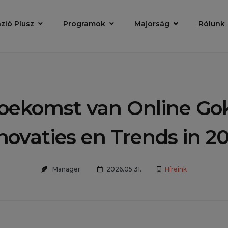
zió Plusz
Programok
Majorság
Rólunk
oekomst van Online Go
novaties en Trends in 2
Manager
2026.05.31.
Híreink