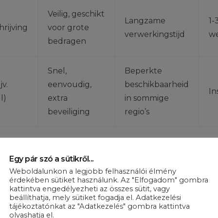
Veilig, geschikt
Langzame
1-
rijving
voor grote
verwerkingstijd
w
bedragen
Snel,
Beperkte
jv.
eenvoudig,
beschikbaarheid
In
l)
extra
in sommige
beveiliging
regio’s
okken: Altijd en Overal Toegang
Egy pár szó a sütikről...
Weboldalunkon a legjobb felhasználói élmény
me van smartphonegebruik is mobiel gokken een van d
érdekében sütiket használunk. Az "Elfogadom" gombra
kattintva engedélyezheti az összes sütit, vagy
iGaming-industrie. Casino’s optimaliseren hun platforms
beállíthatja, mely sütiket fogadja el. Adatkezelési
aardoor spelers hun favoriete spellen kunnen spelen w
tájékoztatónkat az "Adatkezelés" gombra kattintva
olvashatja el.
aar willen. Dit gemak zorgt voor een bredere toegankel