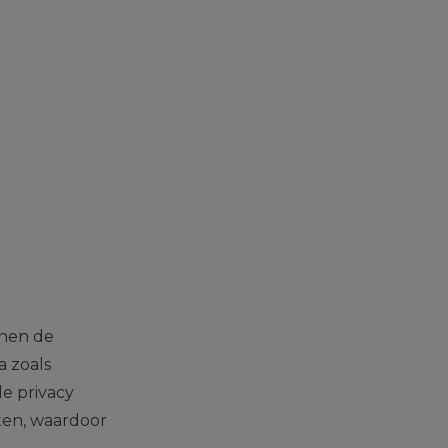
nnen de
a zoals
de privacy
aten, waardoor