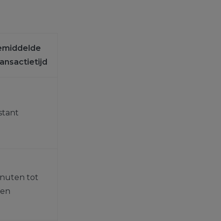
emiddelde
ansactietijd
stant
nuten tot
ren