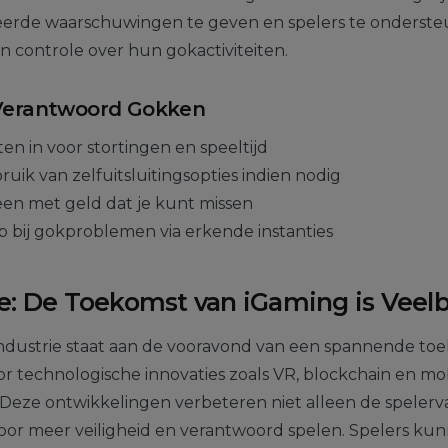
eerde waarschuwingen te geven en spelers te ondersteu
 controle over hun gokactiviteiten.
 Verantwoord Gokken
eten in voor stortingen en speeltijd
uik van zelfuitsluitingsopties indien nodig
een met geld dat je kunt missen
 bij gokproblemen via erkende instanties
e: De Toekomst van iGaming is Veel
ndustrie staat aan de vooravond van een spannende toe
r technologische innovaties zoals VR, blockchain en mo
. Deze ontwikkelingen verbeteren niet alleen de spelerv
oor meer veiligheid en verantwoord spelen. Spelers kun