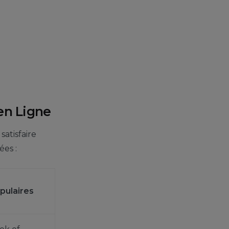
 en Ligne
atisfaire
ées :
pulaires