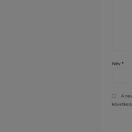
Név
*
A ne
következ