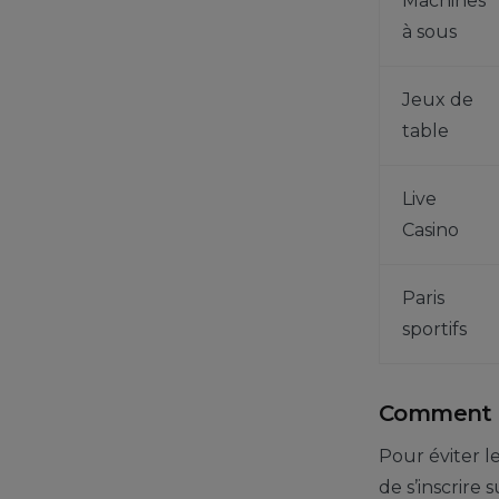
Machines
à sous
Jeux de
table
Live
Casino
Paris
sportifs
Comment Ch
Pour éviter le
de s’inscrire 