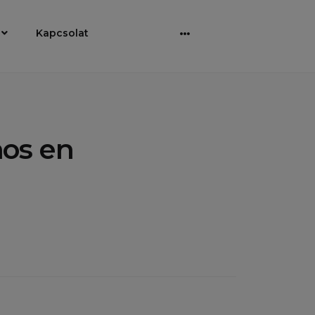
Kapcsolat
Bővebben
nos en