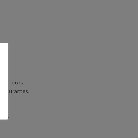
liser leurs
s courantes,
épôt