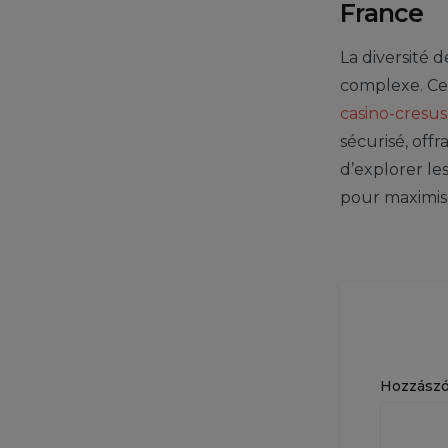
France
La diversité 
complexe. Ce
casino-cresus
sécurisé, off
d’explorer le
pour maximise
Hozzász