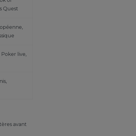
ok of
s Quest
ropéenne,
ssique
 Poker live,
e
is,
itères avant