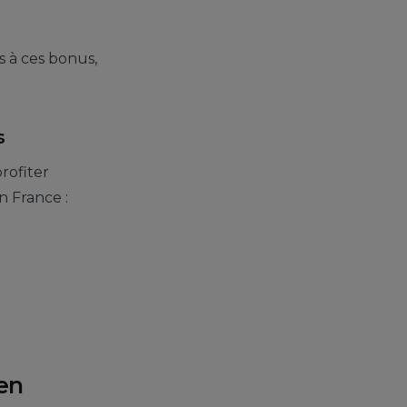
s à ces bonus,
s
profiter
n France :
 en