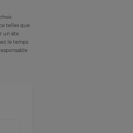
 choix
e telles que
r un site
nez le temps
 responsable