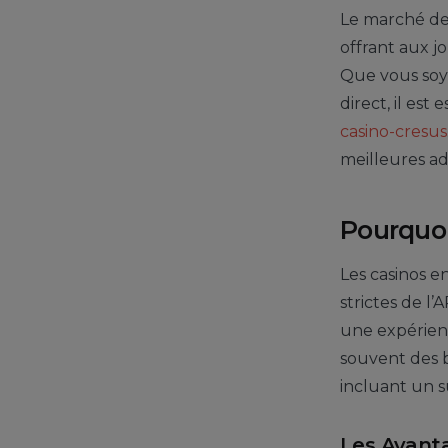
Le marché des
offrant aux j
Que vous soy
direct, il est
casino-cresus
meilleures ad
Pourquoi
Les casinos e
strictes de l
une expérienc
souvent des b
incluant un s
Les Avant