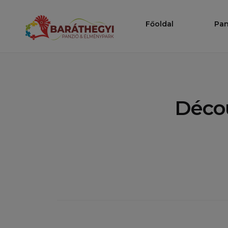
Ugrás
a
Főoldal
Pan
Baráthegy
tartalomhoz
Décou