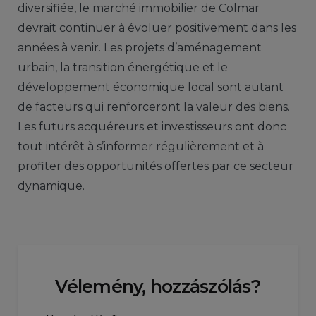
diversifiée, le marché immobilier de Colmar
devrait continuer à évoluer positivement dans les
années à venir. Les projets d’aménagement
urbain, la transition énergétique et le
développement économique local sont autant
de facteurs qui renforceront la valeur des biens.
Les futurs acquéreurs et investisseurs ont donc
tout intérêt à s’informer régulièrement et à
profiter des opportunités offertes par ce secteur
dynamique.
Vélemény, hozzászólás?