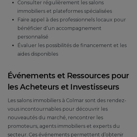
Consulter régulièrement les salons
immobiliers et plateformes spécialisées
Faire appel à des professionnels locaux pour
bénéficier d’un accompagnement
personnalisé
Évaluer les possibilités de financement et les
aides disponibles
Événements et Ressources pour
les Acheteurs et Investisseurs
Les salons immobiliers à Colmar sont des rendez-
vous incontournables pour découvrir les
nouveautés du marché, rencontrer les
promoteurs, agents immobiliers et experts du
secteur. Ces événements permettent d’obtenir