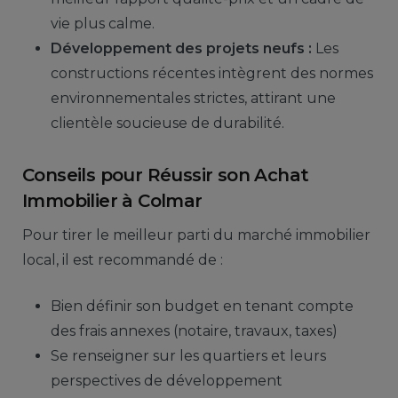
vie plus calme.
Développement des projets neufs :
Les
constructions récentes intègrent des normes
environnementales strictes, attirant une
clientèle soucieuse de durabilité.
Conseils pour Réussir son Achat
Immobilier à Colmar
Pour tirer le meilleur parti du marché immobilier
local, il est recommandé de :
Bien définir son budget en tenant compte
des frais annexes (notaire, travaux, taxes)
Se renseigner sur les quartiers et leurs
perspectives de développement