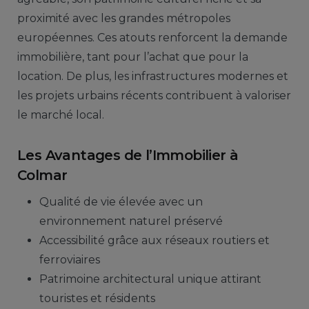
proximité avec les grandes métropoles
européennes. Ces atouts renforcent la demande
immobilière, tant pour l’achat que pour la
location. De plus, les infrastructures modernes et
les projets urbains récents contribuent à valoriser
le marché local.
Les Avantages de l’Immobilier à
Colmar
Qualité de vie élevée avec un
environnement naturel préservé
Accessibilité grâce aux réseaux routiers et
ferroviaires
Patrimoine architectural unique attirant
touristes et résidents