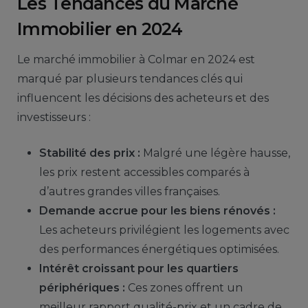
Les Tendances du Marché
Immobilier en 2024
Le marché immobilier à Colmar en 2024 est
marqué par plusieurs tendances clés qui
influencent les décisions des acheteurs et des
investisseurs :
Stabilité des prix :
Malgré une légère hausse,
les prix restent accessibles comparés à
d’autres grandes villes françaises.
Demande accrue pour les biens rénovés :
Les acheteurs privilégient les logements avec
des performances énergétiques optimisées.
Intérêt croissant pour les quartiers
périphériques :
Ces zones offrent un
meilleur rapport qualité-prix et un cadre de