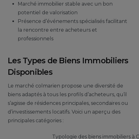
Marché immobilier stable avec un bon
potentiel de valorisation
Présence d’événements spécialisés facilitant
la rencontre entre acheteurs et
professionnels
Les Types de Biens Immobiliers
Disponibles
Le marché colmarien propose une diversité de
biens adaptés à tous les profils d’acheteurs, qu’il
s’agisse de résidences principales, secondaires ou
d’investissements locatifs. Voici un aperçu des
principales catégories :
Typologie des biens immobiliers à 