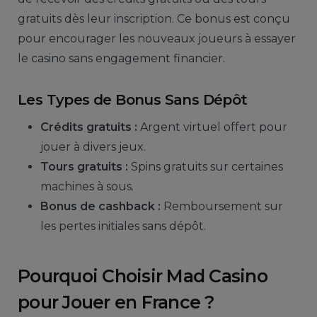
gratuits dès leur inscription. Ce bonus est conçu
pour encourager les nouveaux joueurs à essayer
le casino sans engagement financier.
Les Types de Bonus Sans Dépôt
Crédits gratuits :
Argent virtuel offert pour
jouer à divers jeux.
Tours gratuits :
Spins gratuits sur certaines
machines à sous.
Bonus de cashback :
Remboursement sur
les pertes initiales sans dépôt.
Pourquoi Choisir Mad Casino
pour Jouer en France ?