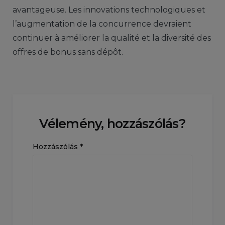
avantageuse. Les innovations technologiques et
l’augmentation de la concurrence devraient
continuer à améliorer la qualité et la diversité des
offres de bonus sans dépôt.
Vélemény, hozzászólás?
Hozzászólás
*