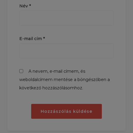
Név
*
E-mail cím
*
A nevem, e-mail címem, és
weboldalcímem mentése a böngészőben a
következő hozzászólásomhoz.