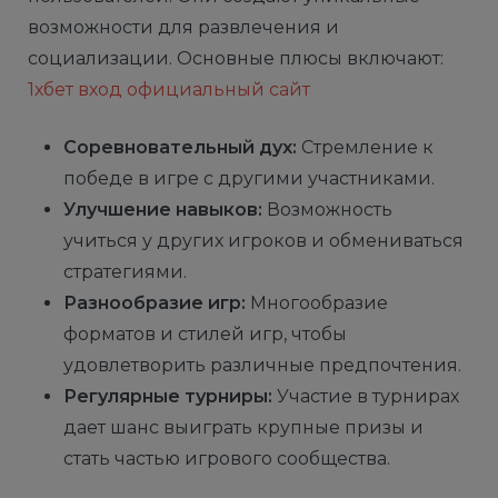
возможности для развлечения и
социализации. Основные плюсы включают:
1хбет вход официальный сайт
Соревновательный дух:
Стремление к
победе в игре с другими участниками.
Улучшение навыков:
Возможность
учиться у других игроков и обмениваться
стратегиями.
Разнообразие игр:
Многообразие
форматов и стилей игр, чтобы
удовлетворить различные предпочтения.
Регулярные турниры:
Участие в турнирах
дает шанс выиграть крупные призы и
стать частью игрового сообщества.