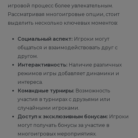
игровой процесс более увлекательным.
Рассматривая многоигровые опции, стоит
выделить несколько ключевых моментов:
Социальный аспект:
Игроки могут
общаться и взаимодействовать друг с
другом.
Интерактивность:
Наличие различных
режимов игры добавляет динамики и
интереса.
Командные турниры:
Возможность
участия в турнирах с друзьями или
случайными игроками.
Доступ к эксклюзивным бонусам:
Игроки
могут получать бонусы за участие в
многоигровых мероприятиях.