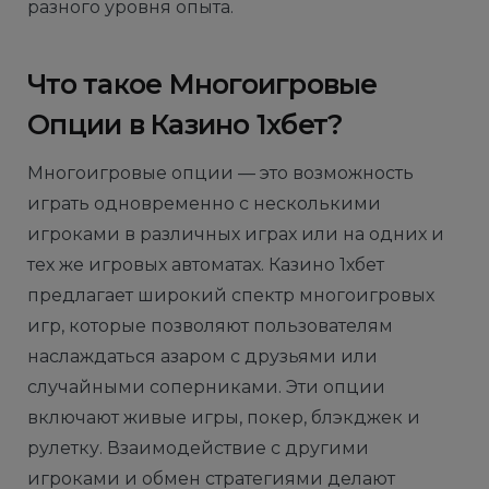
разного уровня опыта.
Что такое Многоигровые
Опции в Казино 1хбет?
Многоигровые опции — это возможность
играть одновременно с несколькими
игроками в различных играх или на одних и
тех же игровых автоматах. Казино 1хбет
предлагает широкий спектр многоигровых
игр, которые позволяют пользователям
наслаждаться азаром с друзьями или
случайными соперниками. Эти опции
включают живые игры, покер, блэкджек и
рулетку. Взаимодействие с другими
игроками и обмен стратегиями делают