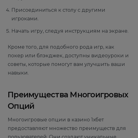
Присоединиться к столу с другими
игроками.
Начать игру, следуя инструкциям на экране.
Кроме того, для подобного рода игр, как
покер или блэкджек, доступны видеоуроки и
советы, которые помогут вам улучшить ваши
навыки.
Преимущества Многоигровых
Опций
Многоигровые опции в казино 1хбет
предоставляют множество преимуществ для
пользователей. Они создают уникальные