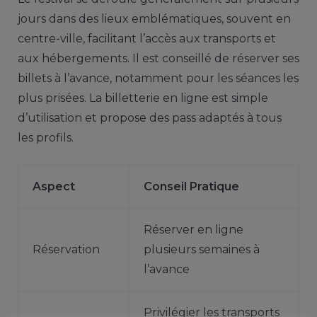
jours dans des lieux emblématiques, souvent en
centre-ville, facilitant l’accès aux transports et
aux hébergements. Il est conseillé de réserver ses
billets à l’avance, notamment pour les séances les
plus prisées. La billetterie en ligne est simple
d’utilisation et propose des pass adaptés à tous
les profils.
Aspect
Conseil Pratique
Réserver en ligne
Réservation
plusieurs semaines à
l’avance
Privilégier les transports