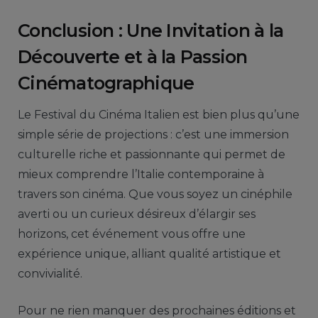
Conclusion : Une Invitation à la
Découverte et à la Passion
Cinématographique
Le Festival du Cinéma Italien est bien plus qu’une
simple série de projections : c’est une immersion
culturelle riche et passionnante qui permet de
mieux comprendre l’Italie contemporaine à
travers son cinéma. Que vous soyez un cinéphile
averti ou un curieux désireux d’élargir ses
horizons, cet événement vous offre une
expérience unique, alliant qualité artistique et
convivialité.
Pour ne rien manquer des prochaines éditions et