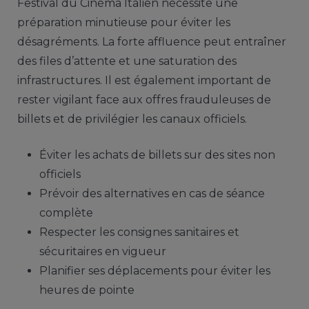
Festival du Cinéma Italien nécessite une
préparation minutieuse pour éviter les
désagréments. La forte affluence peut entraîner
des files d’attente et une saturation des
infrastructures. Il est également important de
rester vigilant face aux offres frauduleuses de
billets et de privilégier les canaux officiels.
Éviter les achats de billets sur des sites non
officiels
Prévoir des alternatives en cas de séance
complète
Respecter les consignes sanitaires et
sécuritaires en vigueur
Planifier ses déplacements pour éviter les
heures de pointe