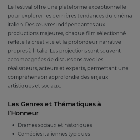
Le festival offre une plateforme exceptionnelle
pour explorer les dernières tendances du cinéma
italien. Des œuvres indépendantes aux
productions majeures, chaque film sélectionné
reflète la créativité et la profondeur narrative
propres à l’Italie. Les projections sont souvent
accompagnées de discussions avec les
réalisateurs, acteurs et experts, permettant une
compréhension approfondie des enjeux
artistiques et sociaux.
Les Genres et Thématiques à
l’Honneur
Drames sociaux et historiques
Comédies italiennes typiques