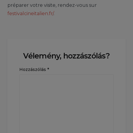
préparer votre visite, rendez-vous sur
festivalcineitalien.fr/
.
Vélemény, hozzászólás?
Hozzászólás
*