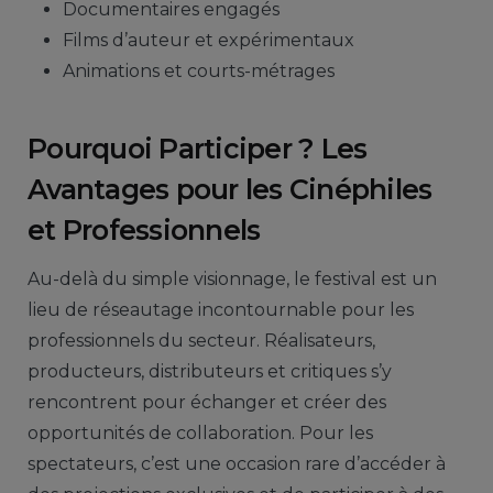
Documentaires engagés
Films d’auteur et expérimentaux
Animations et courts-métrages
Pourquoi Participer ? Les
Avantages pour les Cinéphiles
et Professionnels
Au-delà du simple visionnage, le festival est un
lieu de réseautage incontournable pour les
professionnels du secteur. Réalisateurs,
producteurs, distributeurs et critiques s’y
rencontrent pour échanger et créer des
opportunités de collaboration. Pour les
spectateurs, c’est une occasion rare d’accéder à