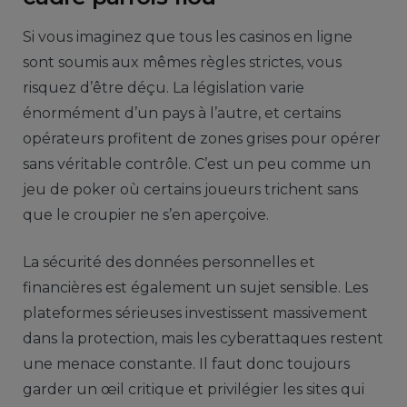
Si vous imaginez que tous les casinos en ligne
sont soumis aux mêmes règles strictes, vous
risquez d’être déçu. La législation varie
énormément d’un pays à l’autre, et certains
opérateurs profitent de zones grises pour opérer
sans véritable contrôle. C’est un peu comme un
jeu de poker où certains joueurs trichent sans
que le croupier ne s’en aperçoive.
La sécurité des données personnelles et
financières est également un sujet sensible. Les
plateformes sérieuses investissent massivement
dans la protection, mais les cyberattaques restent
une menace constante. Il faut donc toujours
garder un œil critique et privilégier les sites qui