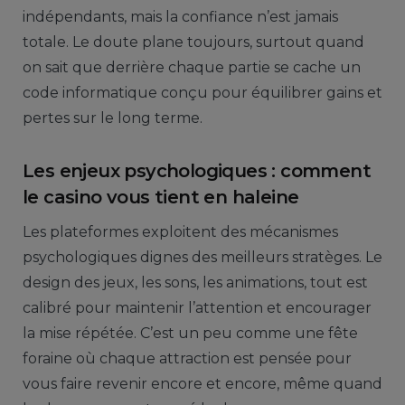
indépendants, mais la confiance n’est jamais
totale. Le doute plane toujours, surtout quand
on sait que derrière chaque partie se cache un
code informatique conçu pour équilibrer gains et
pertes sur le long terme.
Les enjeux psychologiques : comment
le casino vous tient en haleine
Les plateformes exploitent des mécanismes
psychologiques dignes des meilleurs stratèges. Le
design des jeux, les sons, les animations, tout est
calibré pour maintenir l’attention et encourager
la mise répétée. C’est un peu comme une fête
foraine où chaque attraction est pensée pour
vous faire revenir encore et encore, même quand