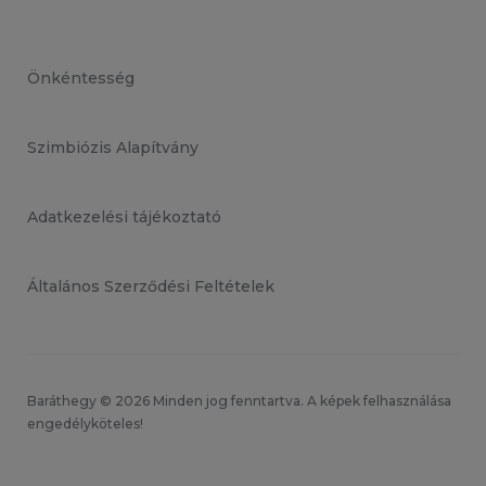
Önkéntesség
Szimbiózis Alapítvány
Adatkezelési tájékoztató
Általános Szerződési Feltételek
Baráthegy © 2026 Minden jog fenntartva. A képek felhasználása
engedélyköteles!