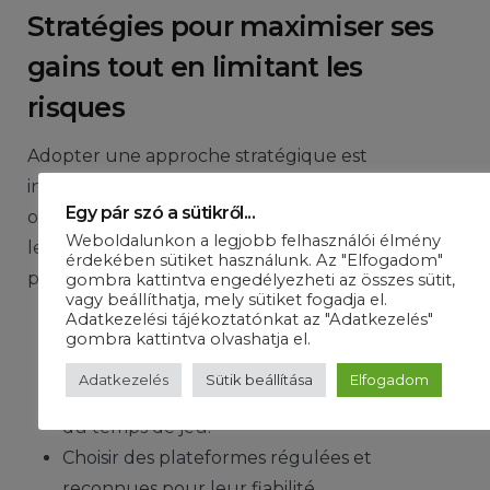
Stratégies pour maximiser ses
gains tout en limitant les
risques
Adopter une approche stratégique est
indispensable pour les joueurs souhaitant
Egy pár szó a sütikről...
optimiser leurs performances sans tomber dans
Weboldalunkon a legjobb felhasználói élmény
les pièges du jeu excessif. Voici quelques conseils
érdekében sütiket használunk. Az "Elfogadom"
pratiques :
gombra kattintva engedélyezheti az összes sütit,
vagy beállíthatja, mely sütiket fogadja el.
Adatkezelési tájékoztatónkat az "Adatkezelés"
Fixer un budget strict et s’y tenir pour éviter
gombra kattintva olvashatja el.
les pertes incontrôlées.
Adatkezelés
Sütik beállítása
Elfogadom
Utiliser les outils d’auto-exclusion et de suivi
du temps de jeu.
Choisir des plateformes régulées et
reconnues pour leur fiabilité.