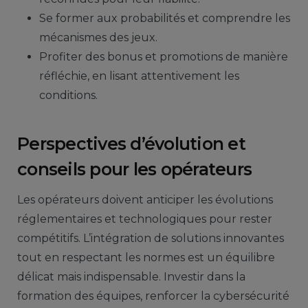
Se former aux probabilités et comprendre les
mécanismes des jeux.
Profiter des bonus et promotions de manière
réfléchie, en lisant attentivement les
conditions.
Perspectives d’évolution et
conseils pour les opérateurs
Les opérateurs doivent anticiper les évolutions
réglementaires et technologiques pour rester
compétitifs. L’intégration de solutions innovantes
tout en respectant les normes est un équilibre
délicat mais indispensable. Investir dans la
formation des équipes, renforcer la cybersécurité