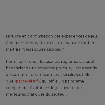
exponentielle, avec une augmentation de plus
de 15 % du nombre de joueurs actifs en France
en 2023. Cette dynamique soulève des questions
cruciales pour les opérateurs et les joueurs,
notamment en matière de régulation, de
sécurité et d’optimisation des expériences de jeu.
Comment tirer parti de cette expansion tout en
maîtrisant les risques associés ?
Pour approfondir les aspects réglementaires et
bénéficier d’une expertise pointue, il est essentiel
de consulter des ressources spécialisées telles
que
1pacte-aifst.fr/
, qui offre un panorama
complet des évolutions législatives et des
meilleures pratiques du secteur.