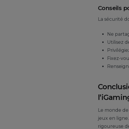
Conseils p
La sécurité d
Ne partag
Utilisez 
Privilégi
Fixez-vou
Renseigne
Conclusi
l’iGamin
Le monde de 
jeux en lign
rigoureuse de