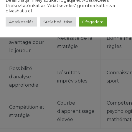
beállíthatja, mely sütiket fogadja el. Adatkezelési
tájékoztatónkat az "Adatkezelés" gombra kattintva
Multiples
Avantage de la
Connaissa
olvashatja el.
options de pari
maison élevé
types de pa
Adatkezelés
Sütik beállítása
Elfogadom
Meilleur
Nécessite de la
Bonne maît
avantage pour
stratégie
règles
le joueur
Possibilité
Résultats
Connaissa
d’analyse
imprévisibles
sport
approfondie
Courbe
Compéten
Compétition et
d’apprentissage
psychologi
stratégie
élevée
mathémat