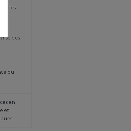
nce des
ris
rise des
nce du
ces en
e et
iques