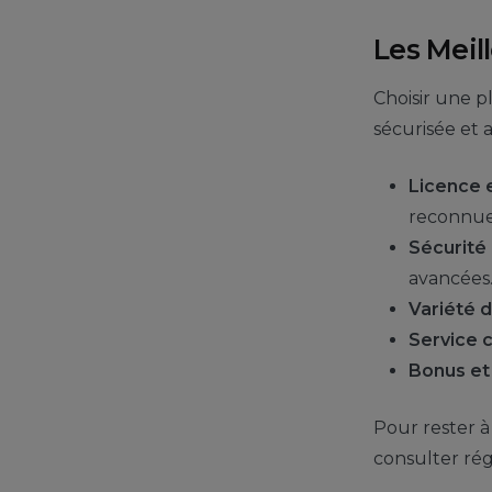
Les Meil
Choisir une p
sécurisée et a
Licence e
reconnue
Sécurité 
avancées
Variété d
Service cl
Bonus et
Pour rester à 
consulter ré