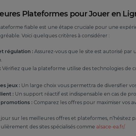
leures Plateformes pour Jouer en Li
lateforme fiable est une étape cruciale pour une expér
gréable. Voici quelques critères à considérer :
t régulation :
Assurez-vous que le site est autorisé par 
.
:
Vérifiez que la plateforme utilise des technologies de 
.
es jeux :
Un large choix vous permettra de diversifier vo
ient :
Un support réactif est indispensable en cas de pr
 promotions :
Comparez les offres pour maximiser vos a
jour sur les meilleures offres et plateformes, n’hésitez p
gulièrement des sites spécialisés comme
alsace-ea.fr/
.