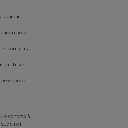
ez jamais
a maison pour
isez toujours
r maîtriser
 passés pour
lle consiste à
isques. Par