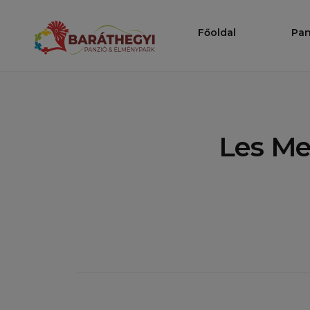
Ugrás
a
Főoldal
Pan
Baráthegy
tartalomhoz
Les Mei