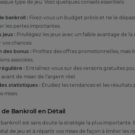
aque type de jeu. Voici quelques conseils essentiels :
e bankroll :
Fixez-vous un budget précis et ne le dépass
er les pertes importantes.
 jeux :
Privilégiez les jeux avec un faible avantage de l
 vos chances.
on des bonus :
Profitez des offres promotionnelles, mais l
ions associées.
régulière :
Entraînez-vous sur des versions gratuites pou
s avant de miser de l’argent réel.
es statistiques :
Étudiez les tendances et les résultats
s mises.
 de Bankroll en Détail
bankroll est sans doute la stratégie la plus importante. E
ital de jeu et à répartir vos mises de façon à limiter les r