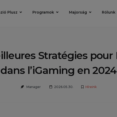
zió Plusz
Programok
Majorság
Rólunk
lleures Stratégies pour
dans l’iGaming en 2024
Manager
2026.05.30.
Híreink