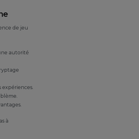
gne
ience de jeu
une autorité
cryptage
s expériences.
oblème.
vantages.
as à