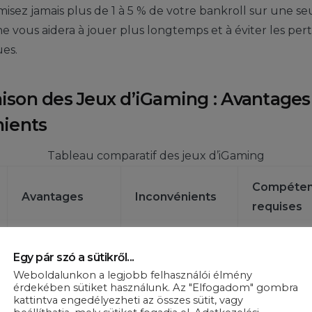
isez jamais plus de 1 à 5 % de votre bankroll sur une seu
ine vous aidera à jouer plus longtemps et à éviter les per
ues.
son des Jeux d’iGaming : Avantages
ients
Tableau comparatif des jeux d’iGaming
Compéte
Avantages
Inconvénients
requises
Fortement
Egy pár szó a sütikről...
Facile à jouer,
basé sur la
Peu de c
Weboldalunkon a legjobb felhasználói élmény
gains rapides
érdekében sütiket használunk. Az "Elfogadom" gombra
chance
kattintva engedélyezheti az összes sütit, vagy