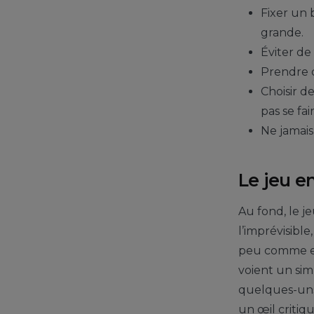
Fixer un 
grande.
Éviter de
Prendre d
Choisir d
pas se fair
Ne jamais 
Le jeu en
Au fond, le j
l’imprévisibl
peu comme es
voient un sim
quelques-uns 
un œil critiqu