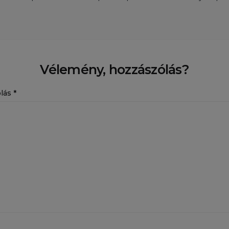
Vélemény, hozzászólás?
ólás
*