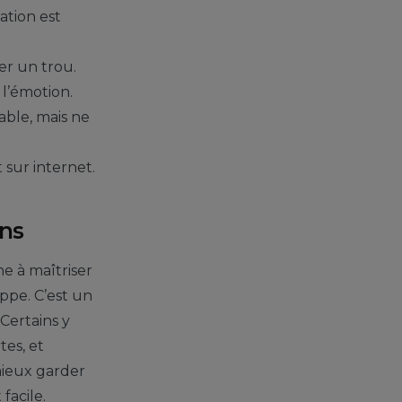
ation est
er un trou.
l’émotion.
able, mais ne
t sur internet.
ons
he à maîtriser
ppe. C’est un
Certains y
tes, et
mieux garder
facile.