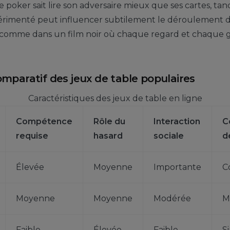
 poker sait lire son adversaire mieux que ses cartes, tan
érimenté peut influencer subtilement le déroulement d’
 comme dans un film noir où chaque regard et chaque g
mparatif des jeux de table populaires
Caractéristiques des jeux de table en ligne
Compétence
Rôle du
Interaction
C
requise
hasard
sociale
d
Élevée
Moyenne
Importante
C
Moyenne
Moyenne
Modérée
M
Faible
Élevée
Faible
S