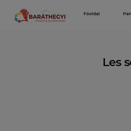
Ugrás
a
Főoldal
Pan
Baráthegy
tartalomhoz
Les 