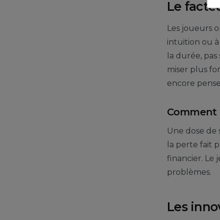
Le facteu
Les joueurs o
intuition ou 
la durée, pas 
miser plus fo
encore penser
Comment ga
Une dose de s
la perte fait
financier. Le
problèmes.
Les inno