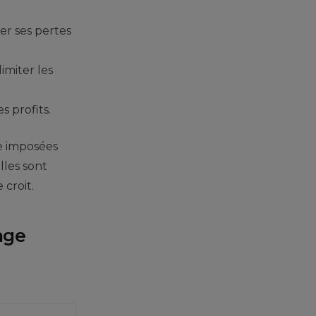
er ses pertes
imiter les
s profits.
se imposées
lles sont
 croit.
age