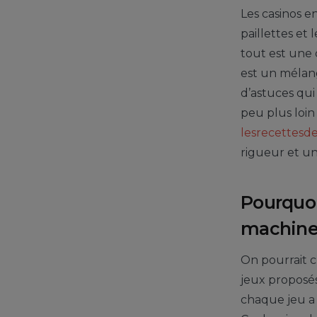
Les casinos en
paillettes et 
tout est une
est un mélan
d’astuces qu
peu plus loin
lesrecettesd
rigueur et un
Pourquoi
machine
On pourrait c
jeux proposés
chaque jeu a 