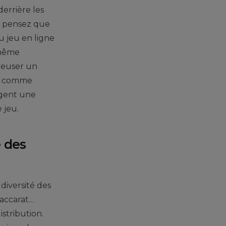
derrière les
us pensez que
 jeu en ligne
 même
reuser un
es comme
tagent une
 jeu.
e des
diversité des
baccarat…
istribution.