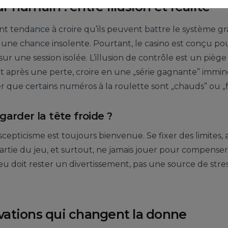
r humain : entre illusion et réalité
nt tendance à croire qu’ils peuvent battre le système gr
à une chance insolente. Pourtant, le casino est conçu p
sur une session isolée. L’illusion de contrôle est un piège 
rt après une perte, croire en une „série gagnante” immi
 que certains numéros à la roulette sont „chauds” ou „fr
rder la tête froide ?
cepticisme est toujours bienvenue. Se fixer des limites,
 partie du jeu, et surtout, ne jamais jouer pour compens
 jeu doit rester un divertissement, pas une source de stre
vations qui changent la donne