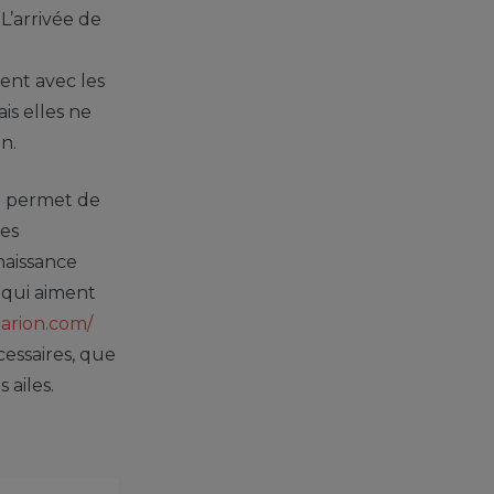
L’arrivée de
sent avec les
is elles ne
n.
e permet de
des
naissance
 qui aiment
arion.com/
cessaires, que
 ailes.