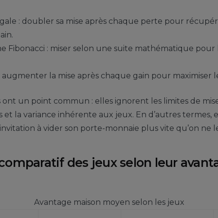
gale : doubler sa mise après chaque perte pour récupér
ain.
e Fibonacci : miser selon une suite mathématique pour l
 : augmenter la mise après chaque gain pour maximiser le
s ont un point commun : elles ignorent les limites de mi
s et la variance inhérente aux jeux. En d’autres termes, e
nvitation à vider son porte-monnaie plus vite qu’on ne le
comparatif des jeux selon leur avant
Avantage maison moyen selon les jeux