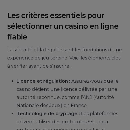
Les critères essentiels pour
sélectionner un casino en ligne
fiable
La sécurité et la légalité sont les fondations d’une
expérience de jeu sereine. Voici les éléments clés
à vérifier avant de s’inscrire :
Licence et régulation :
Assurez-vous que le
casino détient une licence délivrée par une
autorité reconnue, comme l’ANJ (Autorité
Nationale des Jeux) en France.
Technologie de cryptage :
Les plateformes
doivent utiliser des protocoles SSL pour
protéger vos données personnelles et