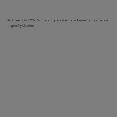
Baráthegy © 2026 Minden jog fenntartva. A képek felhasználása
engedélyköteles!