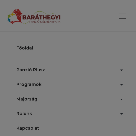
Ugrás
a
Baráthegy
tartalomhoz
Főoldal
Les tendances incontournables
des casinos en ligne en France
Panzió Plusz
en 2024
Programok
Manager
2026.03.08.
Híreink
Majorság
Rólunk
Kapcsolat
Saviez-vous que plus de 60 % des joueurs