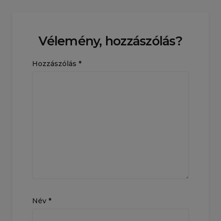
Vélemény, hozzászólás?
Hozzászólás
*
Név
*