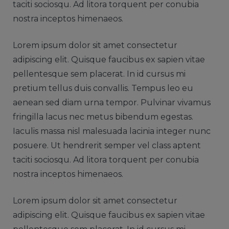
taciti sociosqu. Ad litora torquent per conubia
nostra inceptos himenaeos.
Lorem ipsum dolor sit amet consectetur
adipiscing elit. Quisque faucibus ex sapien vitae
pellentesque sem placerat. In id cursus mi
pretium tellus duis convallis. Tempus leo eu
aenean sed diam urna tempor. Pulvinar vivamus
fringilla lacus nec metus bibendum egestas.
Iaculis massa nisl malesuada lacinia integer nunc
posuere. Ut hendrerit semper vel class aptent
taciti sociosqu. Ad litora torquent per conubia
nostra inceptos himenaeos.
Lorem ipsum dolor sit amet consectetur
adipiscing elit. Quisque faucibus ex sapien vitae