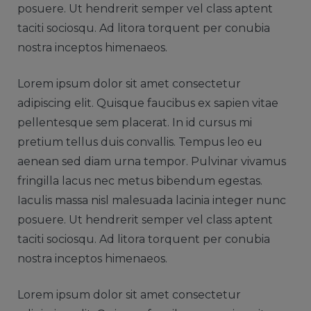
posuere. Ut hendrerit semper vel class aptent
taciti sociosqu. Ad litora torquent per conubia
nostra inceptos himenaeos.
Lorem ipsum dolor sit amet consectetur
adipiscing elit. Quisque faucibus ex sapien vitae
pellentesque sem placerat. In id cursus mi
pretium tellus duis convallis. Tempus leo eu
aenean sed diam urna tempor. Pulvinar vivamus
fringilla lacus nec metus bibendum egestas.
Iaculis massa nisl malesuada lacinia integer nunc
posuere. Ut hendrerit semper vel class aptent
taciti sociosqu. Ad litora torquent per conubia
nostra inceptos himenaeos.
Lorem ipsum dolor sit amet consectetur