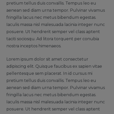
pretium tellus duis convallis. Tempus leo eu
aenean sed diam urna tempor. Pulvinar vivamus
fringilla lacus nec metus bibendum egestas.
Iaculis massa nisl malesuada lacinia integer nunc
posuere. Ut hendrerit semper vel class aptent
taciti sociosqu. Ad litora torquent per conubia
nostra inceptos himenaeos.
Lorem ipsum dolor sit amet consectetur
adipiscing elit. Quisque faucibus ex sapien vitae
pellentesque sem placerat. In id cursus mi
pretium tellus duis convallis. Tempus leo eu
aenean sed diam urna tempor. Pulvinar vivamus
fringilla lacus nec metus bibendum egestas.
Iaculis massa nisl malesuada lacinia integer nunc
posuere. Ut hendrerit semper vel class aptent