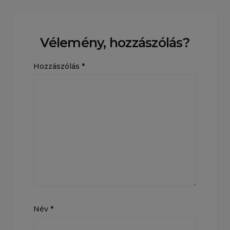
Vélemény, hozzászólás?
Hozzászólás
*
Név
*