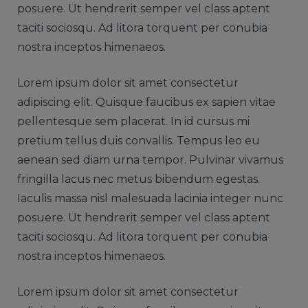
posuere. Ut hendrerit semper vel class aptent
taciti sociosqu. Ad litora torquent per conubia
nostra inceptos himenaeos.
Lorem ipsum dolor sit amet consectetur
adipiscing elit. Quisque faucibus ex sapien vitae
pellentesque sem placerat. In id cursus mi
pretium tellus duis convallis. Tempus leo eu
aenean sed diam urna tempor. Pulvinar vivamus
fringilla lacus nec metus bibendum egestas.
Iaculis massa nisl malesuada lacinia integer nunc
posuere. Ut hendrerit semper vel class aptent
taciti sociosqu. Ad litora torquent per conubia
nostra inceptos himenaeos.
Lorem ipsum dolor sit amet consectetur