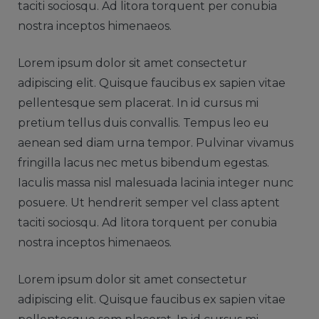
taciti sociosqu. Ad litora torquent per conubia
nostra inceptos himenaeos.
Lorem ipsum dolor sit amet consectetur
adipiscing elit. Quisque faucibus ex sapien vitae
pellentesque sem placerat. In id cursus mi
pretium tellus duis convallis. Tempus leo eu
aenean sed diam urna tempor. Pulvinar vivamus
fringilla lacus nec metus bibendum egestas.
Iaculis massa nisl malesuada lacinia integer nunc
posuere. Ut hendrerit semper vel class aptent
taciti sociosqu. Ad litora torquent per conubia
nostra inceptos himenaeos.
Lorem ipsum dolor sit amet consectetur
adipiscing elit. Quisque faucibus ex sapien vitae