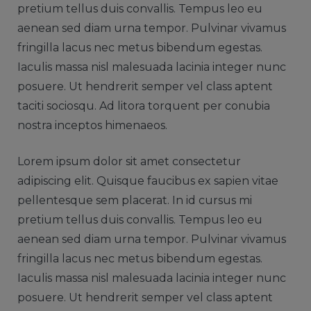
pretium tellus duis convallis. Tempus leo eu
aenean sed diam urna tempor. Pulvinar vivamus
fringilla lacus nec metus bibendum egestas.
Iaculis massa nisl malesuada lacinia integer nunc
posuere. Ut hendrerit semper vel class aptent
taciti sociosqu. Ad litora torquent per conubia
nostra inceptos himenaeos.
Lorem ipsum dolor sit amet consectetur
adipiscing elit. Quisque faucibus ex sapien vitae
pellentesque sem placerat. In id cursus mi
pretium tellus duis convallis. Tempus leo eu
aenean sed diam urna tempor. Pulvinar vivamus
fringilla lacus nec metus bibendum egestas.
Iaculis massa nisl malesuada lacinia integer nunc
posuere. Ut hendrerit semper vel class aptent