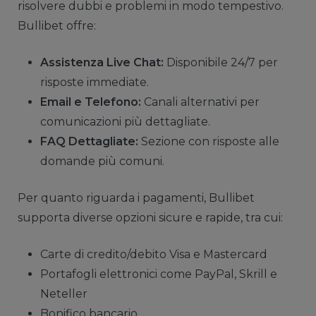
risolvere dubbi e problemi in modo tempestivo.
Bullibet offre:
Assistenza Live Chat:
Disponibile 24/7 per
risposte immediate.
Email e Telefono:
Canali alternativi per
comunicazioni più dettagliate.
FAQ Dettagliate:
Sezione con risposte alle
domande più comuni.
Per quanto riguarda i pagamenti, Bullibet
supporta diverse opzioni sicure e rapide, tra cui:
Carte di credito/debito Visa e Mastercard
Portafogli elettronici come PayPal, Skrill e
Neteller
Bonifico bancario