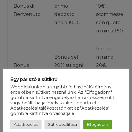
Bonus di
primo
10€,
Benvenuto
deposito
scommesse
fino a 100€
con quota
minima 1.50
Importo
Bonus del
minimo
Bonus
20% su ogni
20€,
Ricarica
ricarica
scommesse
Egy pár szó a sütikről...
settimanale
su eventi
Weboldalunkon a legjobb felhasználói élmény
specifici
érdekében sütiket használunk. Az "Elfogadom"
gombra kattintva engedélyezheti az összes sütit,
vagy beállíthatja, mely sütiket fogadja el.
Rimborso
Solo per
Adatkezelési tájékoztatónkat az "Adatkezelés"
gombra kattintva olvashatja el.
fino al 10%
utenti
Cashback
delle
attivi,
Adatkezelés
Sütik beállítása
Elfogadom