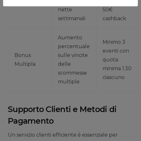
Settimanale
perdite
massimo
nette
50€
settimanali
cashback
Aumento
Minimo 3
percentuale
eventi con
Bonus
sulle vincite
quota
Multipla
delle
minima 1.30
scommesse
ciascuno
multiple
Supporto Clienti e Metodi di
Pagamento
Un servizio clienti efficiente è essenziale per