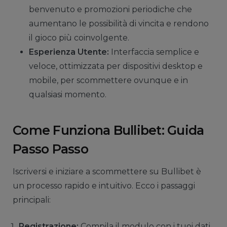
benvenuto e promozioni periodiche che
aumentano le possibilità di vincita e rendono
il gioco più coinvolgente.
Esperienza Utente:
Interfaccia semplice e
veloce, ottimizzata per dispositivi desktop e
mobile, per scommettere ovunque e in
qualsiasi momento.
Come Funziona Bullibet: Guida
Passo Passo
Iscriversi e iniziare a scommettere su Bullibet è
un processo rapido e intuitivo. Ecco i passaggi
principali:
Registrazione:
Compila il modulo con i tuoi dati