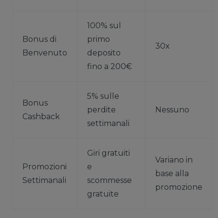
100% sul
Bonus di
primo
30x
Benvenuto
deposito
fino a 200€
5% sulle
Bonus
perdite
Nessuno
Cashback
settimanali
Giri gratuiti
Variano in
Promozioni
e
base alla
Settimanali
scommesse
promozione
gratuite