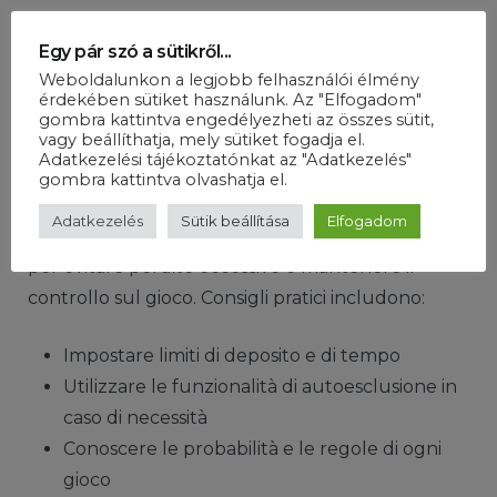
Strategie per Giocare in
Egy pár szó a sütikről...
Sicurezza e Massimizzare i
Weboldalunkon a legjobb felhasználói élmény
érdekében sütiket használunk. Az "Elfogadom"
Profitti
gombra kattintva engedélyezheti az összes sütit,
vagy beállíthatja, mely sütiket fogadja el.
Adatkezelési tájékoztatónkat az "Adatkezelés"
Per ottenere il massimo da BulliBet, è
gombra kattintva olvashatja el.
fondamentale adottare un approccio strategico e
Adatkezelés
Sütik beállítása
Elfogadom
responsabile. La gestione del bankroll è la chiave
per evitare perdite eccessive e mantenere il
controllo sul gioco. Consigli pratici includono:
Impostare limiti di deposito e di tempo
Utilizzare le funzionalità di autoesclusione in
caso di necessità
Conoscere le probabilità e le regole di ogni
gioco