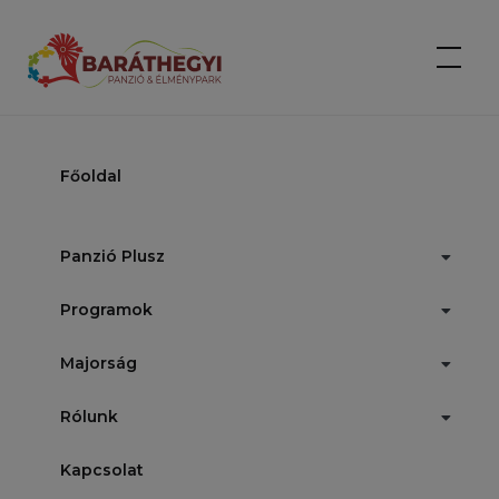
Ugrás
a
Baráthegy
tartalomhoz
Főoldal
Scopri BulliBet: La Nuova
Frontiera del Gioco Online in
Panzió Plusz
Italia
Programok
Manager
2026.03.20.
Híreink
Majorság
Rólunk
Kapcsolat
Nel 2024, il mercato del gioco d’azzardo online in