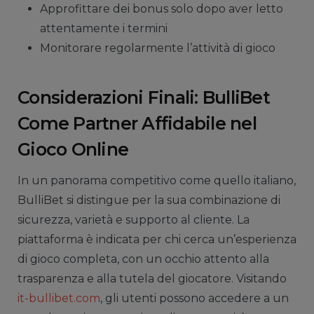
Approfittare dei bonus solo dopo aver letto
attentamente i termini
Monitorare regolarmente l’attività di gioco
Considerazioni Finali: BulliBet
Come Partner Affidabile nel
Gioco Online
In un panorama competitivo come quello italiano,
BulliBet si distingue per la sua combinazione di
sicurezza, varietà e supporto al cliente. La
piattaforma è indicata per chi cerca un’esperienza
di gioco completa, con un occhio attento alla
trasparenza e alla tutela del giocatore. Visitando
it-bullibet.com
, gli utenti possono accedere a un