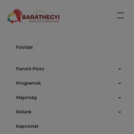
Ugrás
a
Baráthegy
tartalomhoz
Főoldal
Wie wählt man Sportwetten
ohne Oasis für Anfänger mit
Panzió Plusz
Erfahrung?
Programok
Baráthegy
2026.03.26.
Híreink
Majorság
Rólunk
Kapcsolat