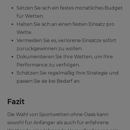
Setzen Sie sich ein festes monatliches Budget
für Wetten.
Halten Sie sich an einen festen Einsatz pro
Wette.
Vermeiden Sie es, verlorene Einsätze sofort
zurückgewinnen zu wollen.
Dokumentieren Sie Ihre Wetten, um Ihre
Performance zu verfolgen.
Schätzen Sie regelmäßig Ihre Strategie und
passen Sie sie bei Bedarf an.
Fazit
Die Wahl von Sportwetten ohne Oasis kann
sowohl für Anfänger als auch für erfahrene