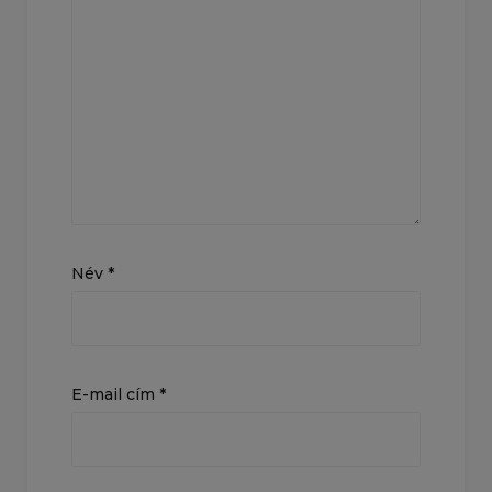
Név
*
E-mail cím
*