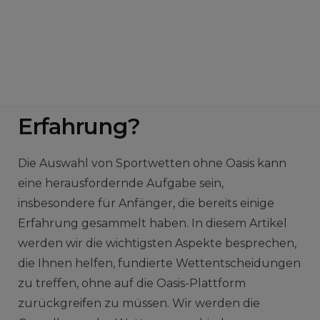
Wie wählt man
Sportwetten ohne Oasis
für Anfänger mit
Erfahrung?
Die Auswahl von Sportwetten ohne Oasis kann
eine herausfordernde Aufgabe sein,
insbesondere für Anfänger, die bereits einige
Erfahrung gesammelt haben. In diesem Artikel
werden wir die wichtigsten Aspekte besprechen,
die Ihnen helfen, fundierte Wettentscheidungen
zu treffen, ohne auf die Oasis-Plattform
zurückgreifen zu müssen. Wir werden die